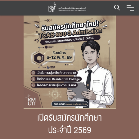
Skip
to
content
เปิดรับสมัครนักศึกษา
ประจำปี 2569