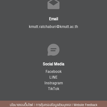
Email
kmutt.ratchaburi@kmutt.ac.th
Social Media
Facebook
LINE
Instragram
TikTok
นโยบายของเว็บไซต์ | การคุ้มครองข้อมูลส่วนบุคคล I Website Feedback