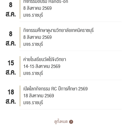
กิจกรรมอบรม Hands-on
8
8 สิงหาคม 2569
ส.ค.
มจธ.ราชบุรี
กิจกรรมศึกษาดูงานวิทยาลัยเทคนิคราชบุรี
8
8 สิงหาคม 2569
ส.ค.
มจธ.ราชบุรี
ค่ายโรงเรียนวัดไร่ขิงวิทยา
15
14-15 สิงหาคม 2569
ส.ค.
มจธ.ราชบุรี
เปิดโลกกิจกรรม RC ปีการศึกษา 2569
18
18 สิงหาคม 2569
ส.ค.
มจธ.ราชบุรี
ดูทั้งหมด