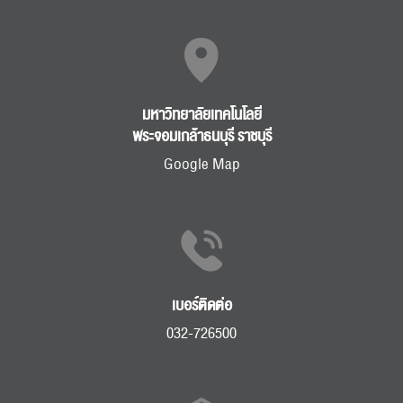
มหาวิทยาลัยเทคโนโลยี
พระจอมเกล้าธนบุรี ราชบุรี
Google Map
เบอร์ติดต่อ
032-726500