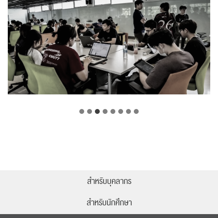
สำหรับบุคลากร
สำหรับนักศึกษา