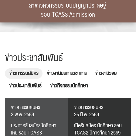
สาขาวิศวกรรมระบบปัญญาประดิษฐ์
รอบ TCAS3 Admission
ข่าวประชาสัมพันธ์
ข่าวการรับสมัคร
ข่าวงานบริการวิชาการ
ข่าวงานวิจัย
ข่าวประชาสัมพันธ์
ข่าวกิจกรรมนักศึกษา
ข่าวการรับสมัคร
ข่าวการรับสมัคร
2 พ.ค. 2569
26 มี.ค. 2569
ประกาศรับสมัครนักศึกษา
เปิดรับสมัคร นักศึกษา รอบ
ใหม่ รอบ TCAS3
TCAS2 ปีการศึกษา 2569