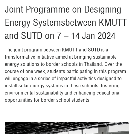
Joint Programme on Designing
Energy Systemsbetween KMUTT
and SUTD on 7 – 14 Jan 2024
The joint program between KMUTT and SUTD is a
transformative initiative aimed at bringing sustainable
energy solutions to border schools in Thailand. Over the
course of one week, students participating in this program
will engage in a series of impactful activities designed to
install solar energy systems in these schools, fostering
environmental sustainability and enhancing educational
opportunities for border school students.