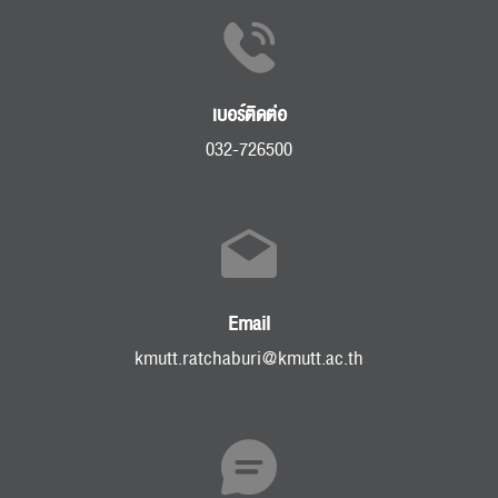
เบอร์ติดต่อ
032-726500
Email
kmutt.ratchaburi@kmutt.ac.th