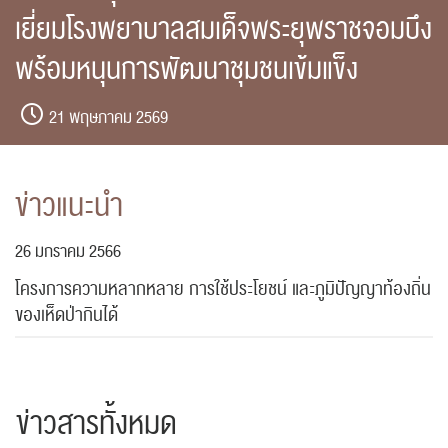
เยี่ยมโรงพยาบาลสมเด็จพระยุพราชจอมบึง
พร้อมหนุนการพัฒนาชุมชนเข้มแข็ง
21 พฤษภาคม 2569
ข่าวแนะนำ
26 มกราคม 2566
โครงการความหลากหลาย การใช้ประโยชน์ และภูมิปัญญาท้องถิ่น
ของเห็ดป่ากินได้
ข่าวสารทั้งหมด