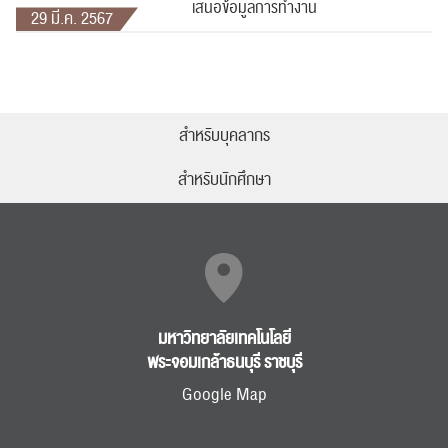
เสนอข้อมูลการทำงาน
29 มี.ค. 2567
สำหรับบุคลากร
สำหรับนักศึกษา
มหาวิทยาลัยเทคโนโลยี
พระจอมเกล้าธนบุรี ราชบุรี
Google Map