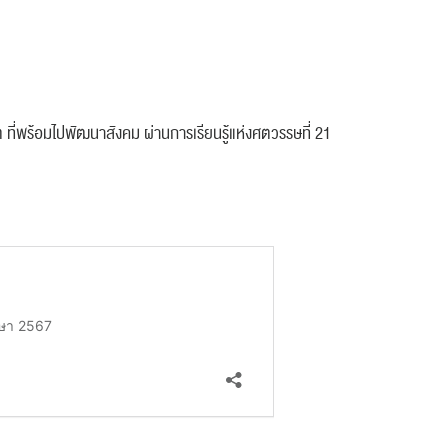
ที่พร้อมไปพัฒนาสังคม ผ่านการเรียนรู้แห่งศตวรรษที่ 21