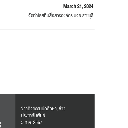
March 21, 2024
จัดทำโดยทีมสื่อสารองค์กร มจธ.ราชบุรี
ข่าวกิจกรรมนักศึกษา, ข่าว
ประชาสัมพันธ์
5 ก.ค. 2567
่