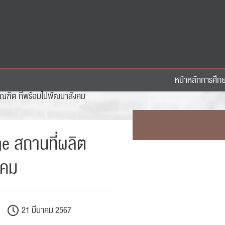
หน้าหลัก
การศึก
ัณฑิต ที่พร้อมไปพัฒนาสังคม
e สถานที่ผลิต
งคม
21 มีนาคม 2567