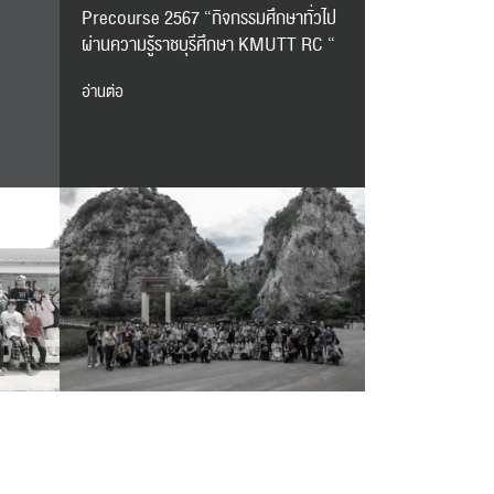
Precourse 2567 “กิจกรรมศึกษาทั่วไป
ผ่านความรู้ราชบุรีศึกษา KMUTT RC “
อ่านต่อ