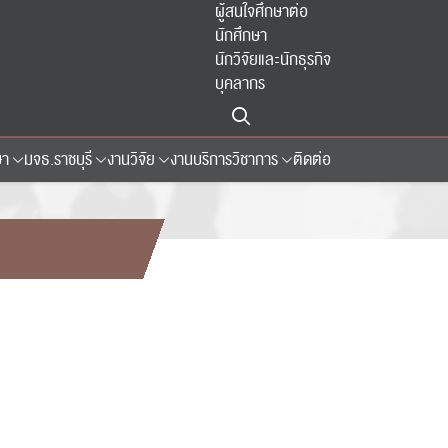
ผู้สนใจศึกษาต่อ
นักศึกษา
นักวิจัยและนักธุรกิจ
บุคลากร
ษา
มจธ.ราชบุรี
งานวิจัย
งานบริการวิชาการ
ติดต่อ