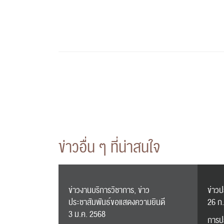
ข่าวอื่น ๆ ที่น่าสนใจ
ข่าวงานบริการวิชาการ, ข่าว
ข่าว
ประชาสัมพันธ์ขอแสดงความยินดี
26 ก
3 ม.ค. 2568
การป