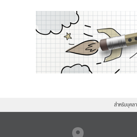
สำหรับบุคล