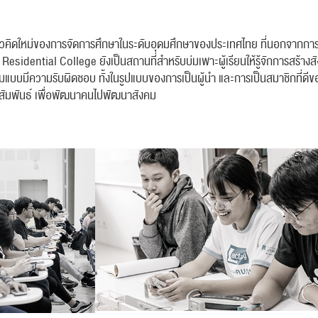
คิดใหม่ของการจัดการศึกษาในระดับอุดมศึกษาของประเทศไทย ที่นอกจากการทำใ
 Residential College ยังเป็นสถานที่สำหรับบ่มเพาะผู้เรียนให้รู้จักการสร้างสั
งคมแบบมีความรับผิดชอบ ทั้งในรูปแบบของการเป็นผู้นำ และการเป็นสมาชิกที่ดี
ัมพันธ์ เพื่อพัฒนาคนไปพัฒนาสังคม