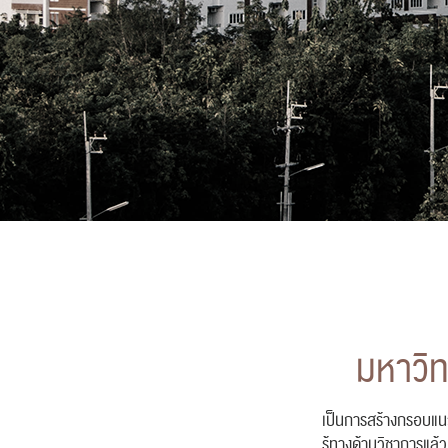
มหาวิท
เป็นการสร้างกรอบแนว
รู้ทางด้านวิชาการแล้ว