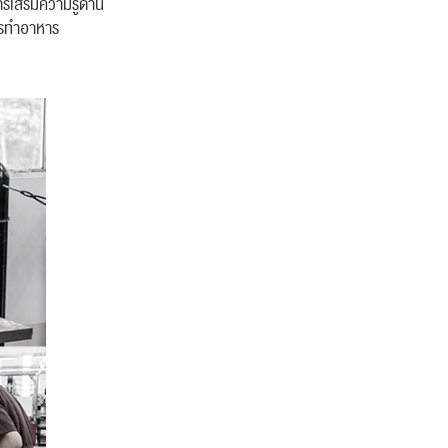
เสริมความรู้ด้าน
ารทำอาหาร