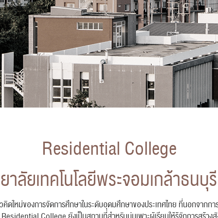
Residential College
ยาลัยเทคโนโลยีพระจอมเกล้าธนบุรี 
คิดใหม่ของการจัดการศึกษาในระดับอุดมศึกษาของประเทศไทย ที่นอกจากการทำใ
 Residential College ยังเป็นสถานที่สำหรับบ่มเพาะผู้เรียนให้รู้จักการสร้างสั