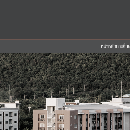
หน้าหลัก
การศึก