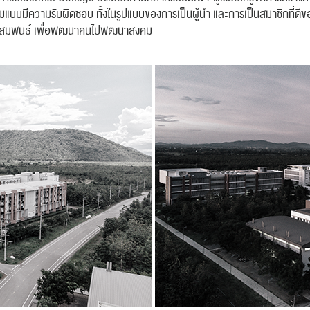
งคมแบบมีความรับผิดชอบ ทั้งในรูปแบบของการเป็นผู้นำ และการเป็นสมาชิกที่ดี
ัมพันธ์ เพื่อพัฒนาคนไปพัฒนาสังคม