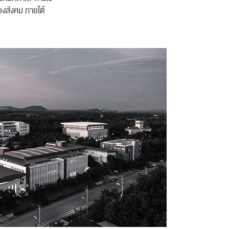
ของสังคม ภายใต้