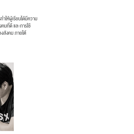
ห้ผู้เรียนได้มีความ
งคมที่ดี และการใช้
ของสังคม ภายใต้