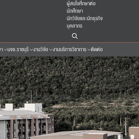
ผู้สนใจศึกษาต่อ
นักศึกษา
นักวิจัยและนักธุรกิจ
บุคลากร
ษา
มจธ.ราชบุรี
งานวิจัย
งานบริการวิชาการ
ติดต่อ