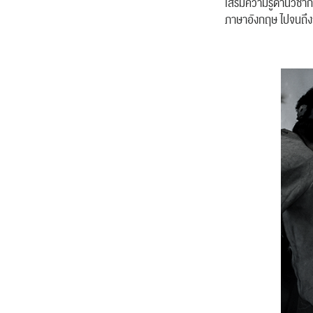
เสริมความรู้ด้านวิ
ภาษาอังกฤษ ไปจนถึง