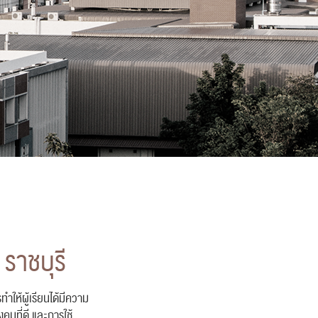
ราชบุรี
ห้ผู้เรียนได้มีความ
งคมที่ดี และการใช้