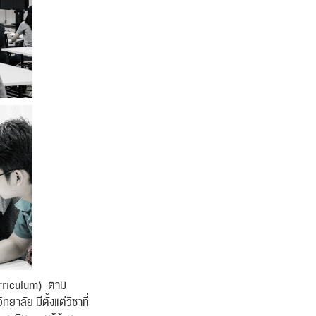
curriculum) ตาม
ลัย มีตั้งแต่วิชาที่