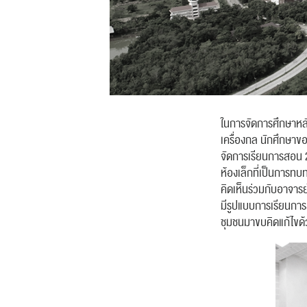
ในการจัดการศึกษาหล
เครื่องกล นักศึกษาขอ
จัดการเรียนการสอน 2
ห้องเล็กที่เป็นการ
คิดเห็นร่วมกับอาจารย
มีรูปแบบการเรียนการ
ชุมชนมาขบคิดแก้ไขด