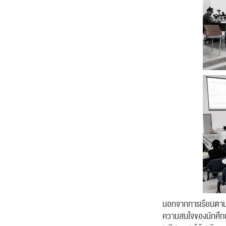
นอกจากการเรียนตามห
ความสนใจของนักศึกษา