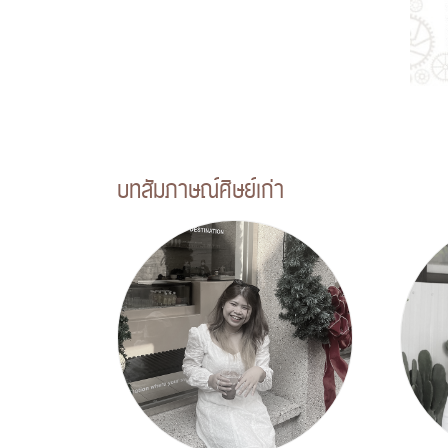
บทสัมภาษณ์ศิษย์เก่า