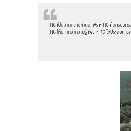
RC เป็นมากกว่ามหาลัย เพราะ RC คือครอบครั
RC ให้มากกว่าความรู้ เพราะ RC ให้ประสบการณ์ที