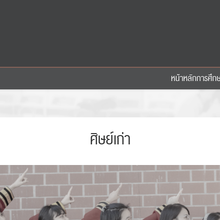
หน้าหลัก
การศึก
ศิษย์เก่า