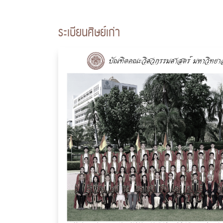
ระเบียนศิษย์เก่า