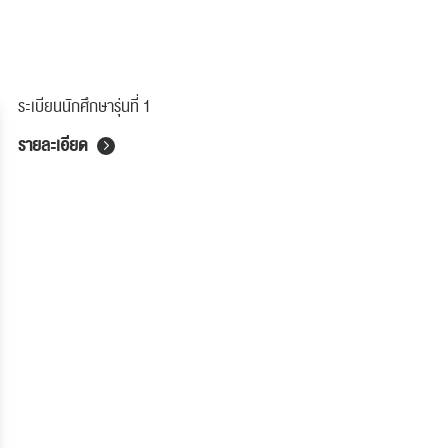
ระเบียนนักศึกษารุ่นที่ 1
รายละเอียด