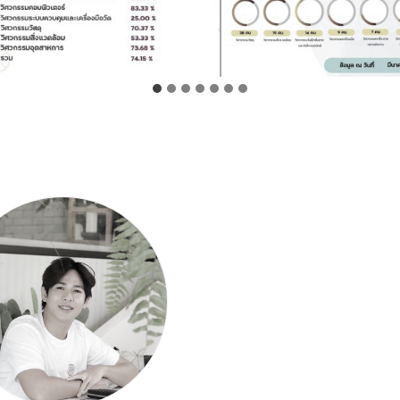
ค้นหา