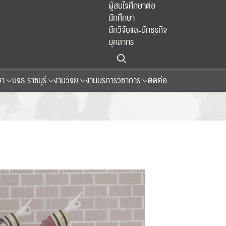
ผู้สนใจศึกษาต่อ
นักศึกษา
นักวิจัยและนักธุรกิจ
บุคลากร
ษา
มจธ.ราชบุรี
งานวิจัย
งานบริการวิชาการ
ติดต่อ