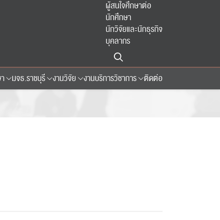
ผู้สนใจศึกษาต่อ
นักศึกษา
นักวิจัยและนักธุรกิจ
บุคลากร
ษา
มจธ.ราชบุรี
งานวิจัย
งานบริการวิชาการ
ติดต่อ