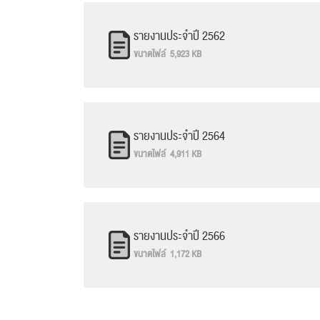
รายงานประจำปี 2562
ขนาดไฟล์ 5,923 KB
รายงานประจำปี 2564
ขนาดไฟล์ 4,911 KB
รายงานประจำปี 2566
ขนาดไฟล์ 1,172 KB