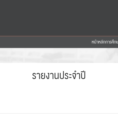
หน้าหลัก
การศึก
รายงานประจำปี