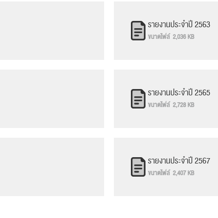
รายงานประจำปี 2563
ขนาดไฟล์ 2,036 KB
รายงานประจำปี 2565
ค้นหา
ขนาดไฟล์ 2,728 KB
สำหรับ:
รายงานประจำปี 2567
ขนาดไฟล์ 2,407 KB
ปฏิทิน
RC Activity