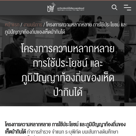
Skip
to
content
หน้าแรก
/
งานบริการ
/
โครงการความหลากหลาย การใช้ประโยชน์ และ
ภูมิปัญญาท้องถิ่นของเห็ดป่ากินได้
โครงการความหลากหลาย
การใช้ประโยชน์ และ
ภูมิปัญญาท้องถิ่นของเห็ด
ป่ากินได้
โครงการความหลากหลาย การใช้ประโยชน์ และภูมิปัญญาท้องถิ่นของ
เห็ดป่ากินได้
ทำการสำรวจ จำแนก ระบุพิกัด บนเส้นทางเดินศึกษา