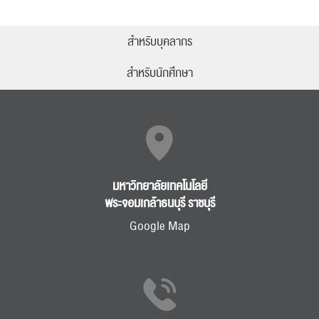
สำหรับบุคลากร
สำหรับนักศึกษา
มหาวิทยาลัยเทคโนโลยี
พระจอมเกล้าธนบุรี ราชบุรี
Google Map