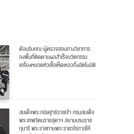
ต้อนรับคณะผู้ตรวจสอบทางวิชาการ
ลงพื้นที่ติดตามผลสำเร็จนวัตกรรม
เครื่องหยอดหัวเชื้อเห็ดเหลวกึ่งอัตโนมัติ
สมเด็จพระกนิษฐาธิราชเจ้า กรมสมเด็จ
พระเทพรัตนราชสุดาฯ สยามบรมราช
กุมารี พระราชทานพระราชวโรกาสให้