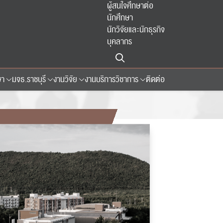
ผู้สนใจศึกษาต่อ
นักศึกษา
นักวิจัยและนักธุรกิจ
บุคลากร
ษา
มจธ.ราชบุรี
งานวิจัย
งานบริการวิชาการ
ติดต่อ