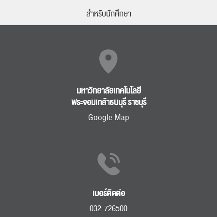
สำหรับนักศึกษา
มหาวิทยาลัยเทคโนโลยี
พระจอมเกล้าธนบุรี ราชบุรี
Google Map
เบอร์ติดต่อ
032-726500