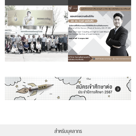
สำหรับบุคลากร