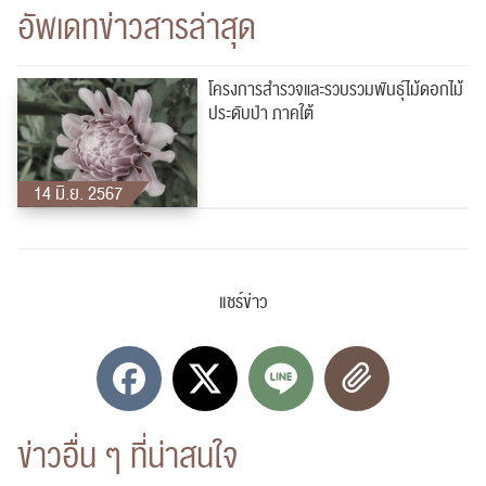
อัพเดทข่าวสารล่าสุด
โครงการสำรวจและรวบรวมพันธุ์ไม้ดอกไม้
ประดับป่า ภาคใต้
14 มิ.ย. 2567
แชร์ข่าว
ข่าวอื่น ๆ ที่น่าสนใจ