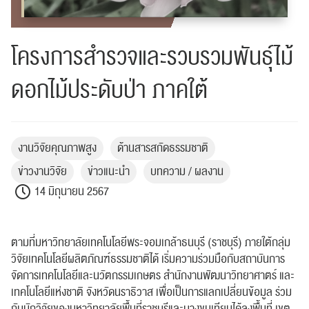
โครงการสำรวจและรวบรวมพันธุ์ไม้
ดอกไม้ประดับป่า ภาคใต้
งานวิจัยคุณภาพสูง
ด้านสารสกัดธรรมชาติ
ข่าวงานวิจัย
ข่าวแนะนำ
บทความ / ผลงาน
14 มิถุนายน 2567
ตามที่มหาวิทยาลัยเทคโนโลยีพระจอมเกล้าธนบุรี (ราชบุรี) ภายใต้กลุ่ม
วิจัยเทคโนโลยีผลิตภัณฑ์ธรรมชาติได้ เริ่มความร่วมมือกับสถาบันการ
จัดการเทคโนโลยีและนวัตกรรมเกษตร สำนักงานพัฒนาวิทยาศาตร์ และ
เทคโนโลยีแห่งชาติ จังหวัดนราธิวาส เพื่อเป็นการแลกเปลี่ยนข้อมูล ร่วม
กับนักวิจัยของมหาวิทยาลัยพื้นที่ราชบุรีและบางขุนเทียนได้ลงพื้นที่ เขต