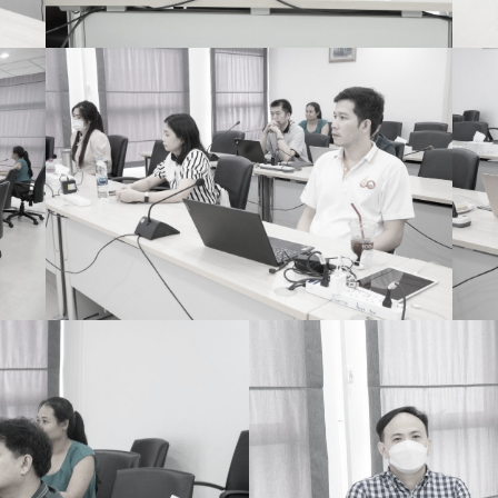
ค้นหา
สำหรับ: