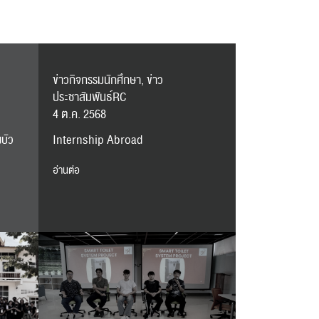
ข่าวกิจกรรมนักศึกษา, ข่าว
ประชาสัมพันธ์RC
4 ต.ค. 2568
บัว
Internship Abroad
อ่านต่อ