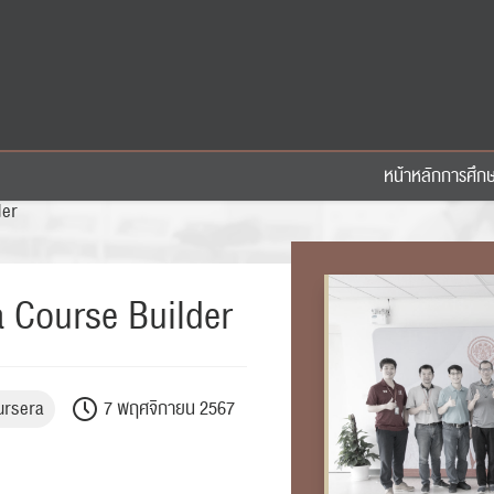
หน้าหลัก
การศึก
der
a Course Builder
ursera
7 พฤศจิกายน 2567