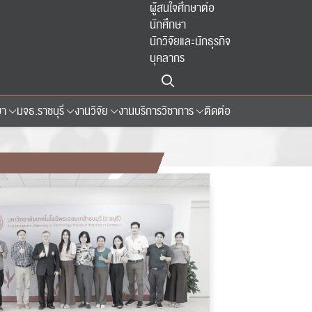
ผู้สนใจศึกษาต่อ
นักศึกษา
นักวิจัยและนักธุรกิจ
บุคลากร
ษา
มจธ.ราชบุรี
งานวิจัย
งานบริการวิชาการ
ติดต่อ