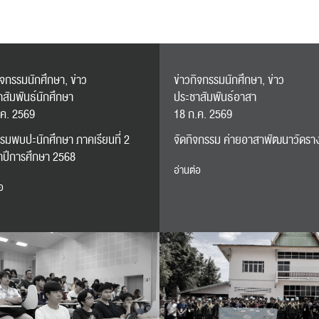
ิจกรรมนักศึกษา, ข่าว
ข่าวกิจกรรมนักศึกษา, ข่าว
สัมพันธ์นักศึกษา
ประชาสัมพันธ์อาสา
.ค. 2569
18 ก.ค. 2569
รมพบปะนักศึกษา ภาคเรียนที่ 2
จัดกิจกรรม ค่ายอาสาพัฒนาวัดราง
ำปีการศึกษา 2568
อ่านต่อ
อ