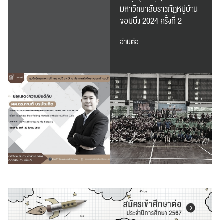
มหาวิทยาลัยราชภัฏหมู่บ้าน
จอมบึง 2024 ครั้งที่ 2
อ่านต่อ