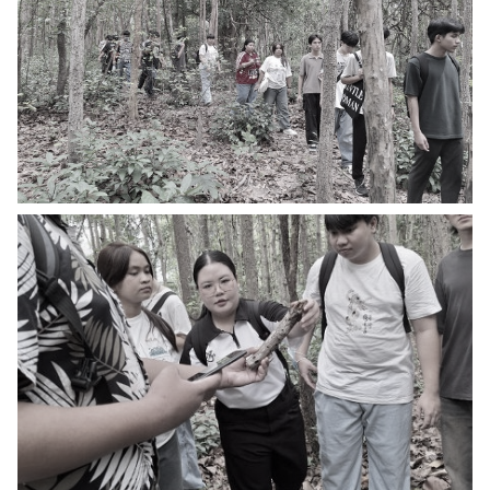
ค้นหา
สำหรับ: