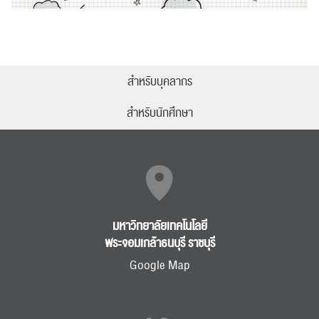
สำหรับบุคลากร
สำหรับนักศึกษา
มหาวิทยาลัยเทคโนโลยี
พระจอมเกล้าธนบุรี ราชบุรี
Google Map