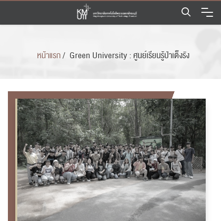
Skip
to
content
หน้าแรก
/
Green University : ศูนย์เรียนรู้ป่าเต็งรัง