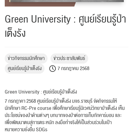
Green University : ศูนย์เรียนรู้ป่า
เต็งรัง
ข่าวกิจกรรมนักศึกษา
ข่าวประชาสัมพันธ์
ศูนย์เรียนรู้ป่าเต็งรัง
7 กรกฎาคม 2568
Green University : ศูนย์เรียนรู้ป่าเต็งรัง
7 กรกฎาคา 2568 ศูนย์เรียนรู้ป่าเต็งรัง มจธ.ราชบุรี จัดกิจกรรมให้
นักศึกษา RC-Pre course เพื่อศึกษาเรียนรู้นิเวศน์วิทยาป่าเต็งรัง เห็น
ประโยชน์ของป่าด้านต่างๆ บทบาทของป่าต่อการเก็บกักคาร์บอน และ
เพื่อพัฒนาตนสู่การตระหนัก ลงมือทำจริงให้เป็นส่วนร่วมในเป้า
หมายความยั่งยืน SDGs