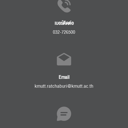
เบอร์ติดต่อ
032-726500
Email
kmutt.ratchaburi@kmutt.ac.th