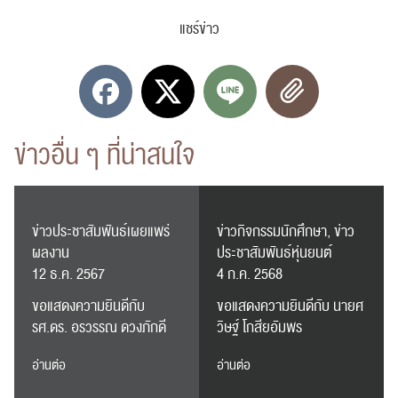
แชร์ข่าว
ข่าวอื่น ๆ ที่น่าสนใจ
ข่าวประชาสัมพันธ์เผยแพร่
ข่าวกิจกรรมนักศึกษา, ข่าว
ผลงาน
ประชาสัมพันธ์หุ่นยนต์
12 ธ.ค. 2567
4 ก.ค. 2568
ขอแสดงความยินดีกับ
ขอแสดงความยินดีกับ นายศ
รศ.ดร. อรวรรณ ดวงภักดี
วิษฐ์ โกสียอัมพร
อ่านต่อ
อ่านต่อ