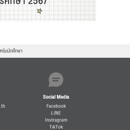
หรับนักศึกษา
Social Media
.th
Facebook
LINE
Instragram
TikTok