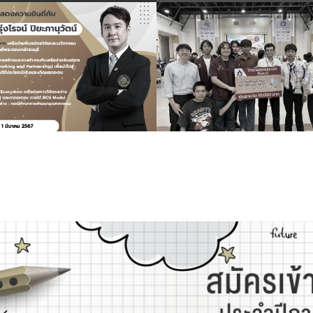
RC Activity