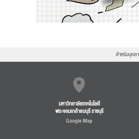
สำหรับบุคล
มหาวิทยาลัยเทคโนโลยี
พระจอมเกล้าธนบุรี ราชบุรี
Google Map