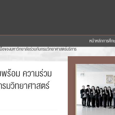
หน้าหลัก
การศึก
มมือของมหาวิทยาลัยร่วมกับกรมวิทยาศาสตร์บริการ
ามพร้อม ความร่วม
กรมวิทยาศาสตร์