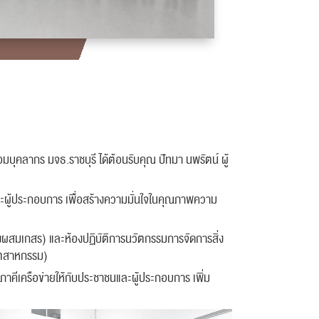
อมบุคลากร มจธ.ราชบุรี ได้ต้อนรับคุณ ปัทมา นพรัตน์ ผู้
และผู้ประกอบการ
เพื่อสร้างความมั่นใจในคุณภาพความ
แมลงผสมเกสร) และห้องปฏิบัติการนวัตกรรมการจัดการสิ่ง
อุตสาหกรรม)
ภาคีเครือข่ายให้กับประชาชนและผู้ประกอบการ เพิ่ม