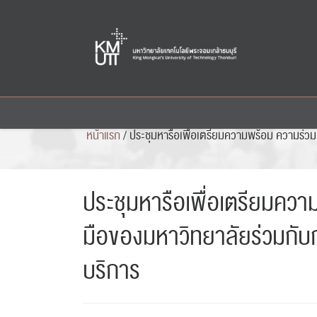
Skip
to
content
หน้าแรก
/
ประชุมหารือเพื่อเตรียมความพร้อม ความร่ว
ประชุมหารือเพื่อเตรียมคว
มือของมหาวิทยาลัยร่วมกับ
บริการ