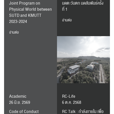
Joint Program on
มดตะวันตก มดสัมพันธ์ครั้ง
Physical World between
ที่ 1
SUTD and KMUTT
อ่านต่อ
2023-2024
อ่านต่อ
ค้นหา
สำหรับ:
Academic
RC-Life
26 มิ.ย. 2569
6 ต.ค. 2568
Code of Conduct
RC Talk : กำลังภายใน เพื่อ