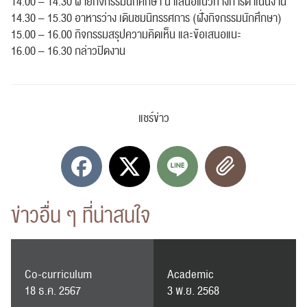
14.00 – 14.30 ฝ่ายกิจกรรมนักศึกษา นำเสนอแนวทางการดำเนินงาน
14.30 – 15.30 อาหารว่าง เดินชมนิทรรศการ (ฝั่งกิจกรรมนักศึกษา)
15.00 – 16.00 กิจกรรมสรุปความคิดเห็น และข้อเสนอแนะ
16.00 – 16.30 กล่าวปิดงาน
แชร์ข่าว
ข่าวอื่น ๆ ที่น่าสนใจ
Co-curriculum
Academic
18 ธ.ค. 2567
3 พ.ย. 2568