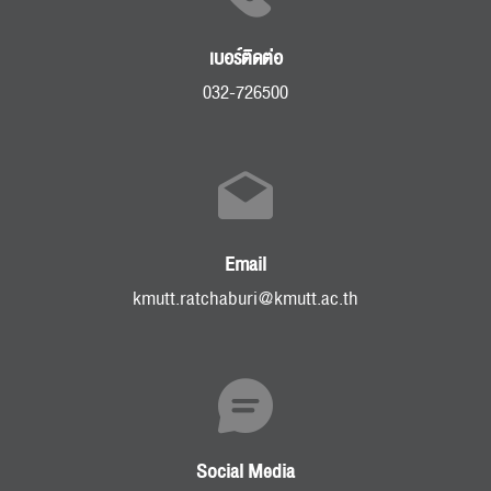
เบอร์ติดต่อ
032-726500
Email
kmutt.ratchaburi@kmutt.ac.th
Social Media