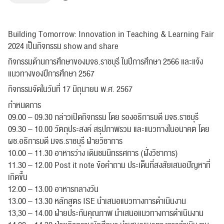
Building Tomorrow: Innovation in Teaching & Learning Fair
2024 เป็นกิจกรรม show and share
กิจกรรมด้านการศึกษาของมจธ.ราชบุรี ในปีการศึกษา 2566 และแจ้ง
แนวทางของปีการศึกษา 2567
กิจกรรมจัดในวันที่ 17 มิถุนายน พ.ศ. 2567
กำหนดการ
09.00 – 09.30 กล่าวเปิดกิจกรรม โดย รองอธิการบดี มจธ.ราชบุรี
09.30 – 10.00 วัตถุประสงค์ สรุปภาพรวม และแนวทางในอนาคต โดย
ผช.อธิการบดี มจธ.ราชบุรี ฝ่ายวิชาการ
10.00 – 11.30 อาหารว่าง เดินชมนิทรรศการ (ฝั่งวิชาการ)
11.30 – 12.00 Post it note ข้อคำถาม ประเด็นที่สงสัยเสนอปัญหาที่
เกิดขึ้น
12.00 – 13.00 อาหารกลางวัน
13.00 – 13.30 หลักสูตร ISE นำเสนอแนวทางการดำเนินงาน
13,30 – 14.00 ฝ่ายประกันคุณภาพ นำเสนอแนวทางการดำเนินงาน