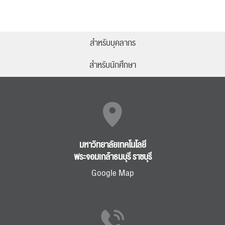
สำหรับบุคลากร
สำหรับนักศึกษา
มหาวิทยาลัยเทคโนโลยี
พระจอมเกล้าธนบุรี ราชบุรี
Google Map