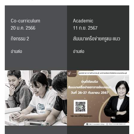
Co-curriculum
Academic
20 ม.ค. 2566
11 ก.ย. 2567
กิจกรรม 2
สัมมนาเครือข่ายครูแนะแนว
อ่านต่อ
อ่านต่อ