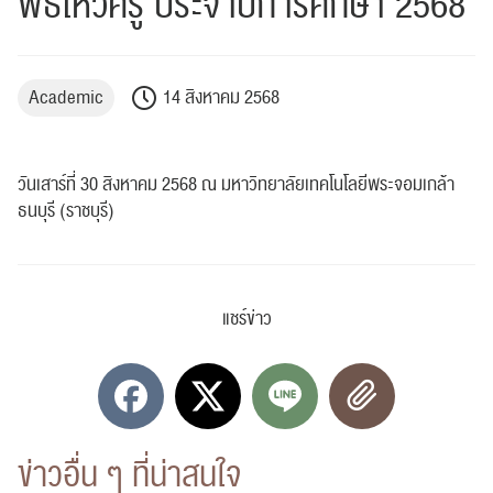
พิธีไหว้ครู ประจำปีการศึกษา 2568
Academic
14 สิงหาคม 2568
วันเสาร์ที่ 30 สิงหาคม 2568 ณ มหาวิทยาลัยเทคโนโลยีพระจอมเกล้า
ธนบุรี (ราชบุรี)
แชร์ข่าว
ข่าวอื่น ๆ ที่น่าสนใจ