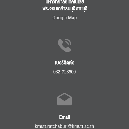
มหาวิทยาลัยเทคโนโลยี
พระจอมเกล้าธนบุรี ราชบุรี
Google Map
เบอร์ติดต่อ
032-726500
Email
kmutt.ratchaburi@kmutt.ac.th