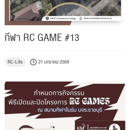
กีฬา RC GAME #13
RC-Life
21 มกราคม 2569