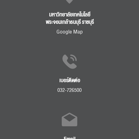
มหาวิทยาลัยเทคโนโลยี
พระจอมเกล้าธนบุรี ราชบุรี
Google Map
เบอร์ติดต่อ
032-726500