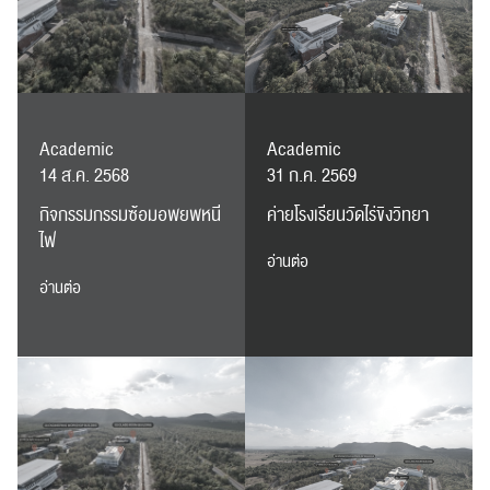
Academic
Academic
14 ส.ค. 2568
31 ก.ค. 2569
กิจกรรมกรรมซ้อมอพยพหนี
ค่ายโรงเรียนวัดไร่ขิงวิทยา
ไฟ
อ่านต่อ
อ่านต่อ