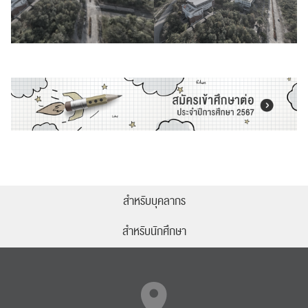
สำหรับบุคลากร
สำหรับนักศึกษา