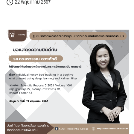
22 พฤษภาคม 2567