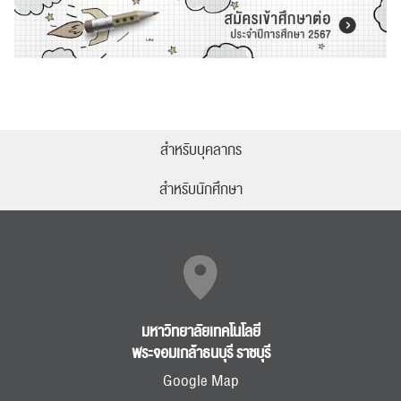
สำหรับบุคลากร
สำหรับนักศึกษา
มหาวิทยาลัยเทคโนโลยี
พระจอมเกล้าธนบุรี ราชบุรี
Google Map