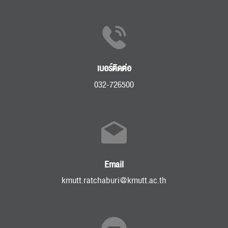
เบอร์ติดต่อ
032-726500
Email
kmutt.ratchaburi@kmutt.ac.th