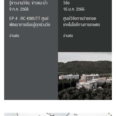
รู้ข่าวงานวิจัย, ข่าวแนะนำ
วิจัย
9 ก.ค. 2568
16 ม.ค. 2566
EP.4 : RC KMUTT ศูนย์
ศูนย์วิจัยการถ่ายทอด
พัฒนาการเรียนรู้ทุกช่วงวัย
เทคโนโลยีทางการเกษตร
อ่านต่อ
อ่านต่อ