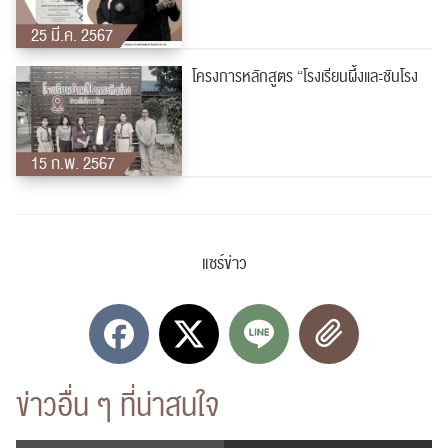
25 มี.ค. 2567
โครงการหลักสูตร “โรงเรียนผึ้งและชันโรง
15 ก.พ. 2567
แชร์ข่าว
ข่าวอื่น ๆ ที่น่าสนใจ