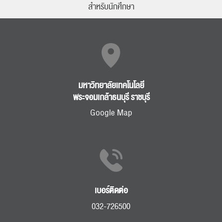
สำหรับนักศึกษา
มหาวิทยาลัยเทคโนโลยี
พระจอมเกล้าธนบุรี ราชบุรี
Google Map
เบอร์ติดต่อ
032-726500