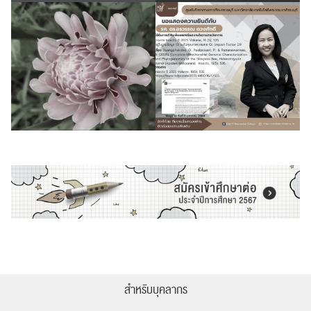
สำหรับบุคลากร