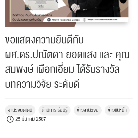
ขอแสดงความยินดีกับ
ผศ.ดร.ปณัตดา ยอดแสง และ คุณ
สมพงษ์ เผือกเอี่ยม ได้รับรางวัล
บทความวิจัย ระดับดี
งานวิจัยดีเด่น
ด้านการเรียนรู้
ข่าวงานวิจัย
ข่าวแนะนำ
25 มีนาคม 2567