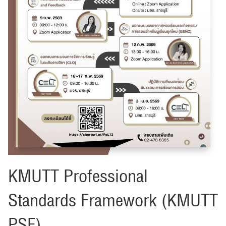
KMUTT Professional
Standards Framework (KMUTT
PSF)