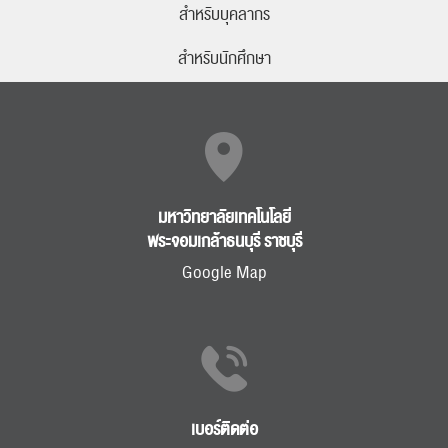
สำหรับบุคลากร
สำหรับนักศึกษา
มหาวิทยาลัยเทคโนโลยี
พระจอมเกล้าธนบุรี ราชบุรี
Google Map
เบอร์ติดต่อ