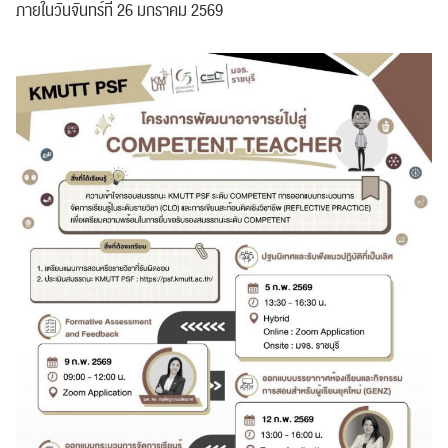
ภายในวันจันทร์ที่ 26 มกราคม 2569