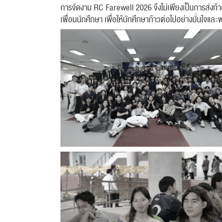
การจัดงาน RC Farewell 2026 จึงไม่เพียงเป็นการส่งท้า
เพื่อนนักศึกษา เพื่อให้นักศึกษาก้าวต่อไปอย่างมั่นใจแ