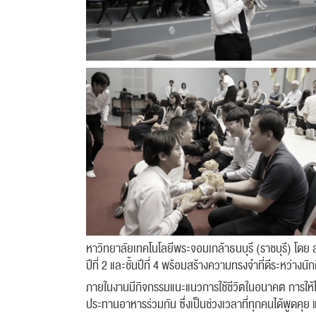
หาวิทยาลัยเทคโนโลยีพระจอมเกล้าธนบุรี (ราชบุรี) โดย 
ปีที่ 2 และชั้นปีที่ 4 พร้อมสร้างความทรงจำที่ดีระหว่า
ภายในงานมีกิจกรรมแนะแนวการใช้ชีวิตในอนาคต การให้
ประทานอาหารร่วมกัน ซึ่งเป็นช่วงเวลาที่ทุกคนได้พูดคุย 