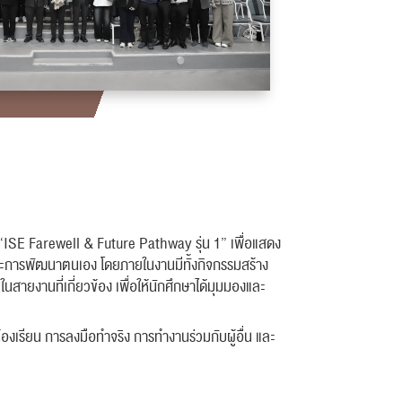
 “ISE Farewell & Future Pathway รุ่น 1” เพื่อแสดง
อ และการพัฒนาตนเอง โดยภายในงานมีทั้งกิจกรรมสร้าง
สายงานที่เกี่ยวข้อง เพื่อให้นักศึกษาได้มุมมองและ
้องเรียน การลงมือทำจริง การทำงานร่วมกับผู้อื่น และ