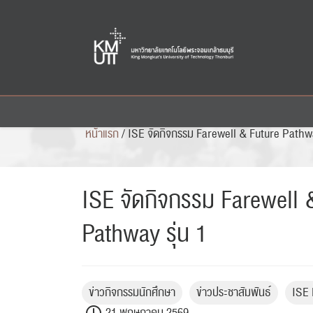
Skip
to
content
หน้าแรก
/
ISE จัดกิจกรรม Farewell & Future Pathwa
ISE จัดกิจกรรม Farewell 
Pathway รุ่น 1
ข่าวกิจกรรมนักศึกษา
ข่าวประชาสัมพันธ์
ISE 