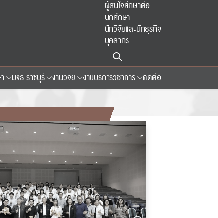
ผู้สนใจศึกษาต่อ
นักศึกษา
นักวิจัยและนักธุรกิจ
บุคลากร
ษา
มจธ.ราชบุรี
งานวิจัย
งานบริการวิชาการ
ติดต่อ