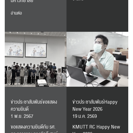
มหาวิทยาลัย
อ่านต่อ
ปฏิทิน
RC Activity
ส่งข่าวประชาสัมพันธ์
ส่งข่าวประชาสัมพันธ์
RC Activity
ข่าวประชาสัมพันธ์ขอแสดง
ข่าวประชาสัมพันธ์Happy
ความยินดี
New Year 2026
1 พ.ย. 2567
19 ม.ค. 2569
ขอแสดงความยินดีกับ รศ.
KMUTT RC Happy New