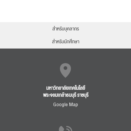
สำหรับบุคลากร
สำหรับนักศึกษา
มหาวิทยาลัยเทคโนโลยี
พระจอมเกล้าธนบุรี ราชบุรี
Google Map