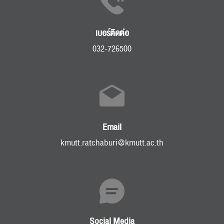
เบอร์ติดต่อ
032-726500
Email
kmutt.ratchaburi@kmutt.ac.th
Social Media