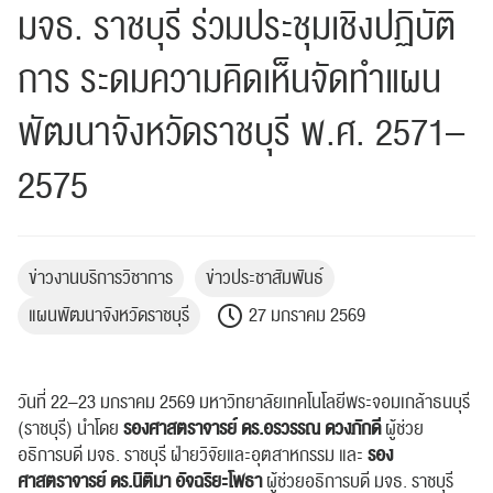
มจธ. ราชบุรี ร่วมประชุมเชิงปฏิบัติ
การ ระดมความคิดเห็นจัดทำแผน
พัฒนาจังหวัดราชบุรี พ.ศ. 2571–
2575
ข่าวงานบริการวิชาการ
ข่าวประชาสัมพันธ์
แผนพัฒนาจังหวัดราชบุรี
27 มกราคม 2569
วันที่ 22–23 มกราคม 2569 มหาวิทยาลัยเทคโนโลยีพระจอมเกล้าธนบุรี
(ราชบุรี) นำโดย
รองศาสตราจารย์ ดร.อรวรรณ ดวงภักดี
ผู้ช่วย
อธิการบดี มจธ. ราชบุรี ฝ่ายวิจัยและอุตสาหกรรม และ
รอง
ศาสตราจารย์ ดร.นิติมา อัจฉริยะโพธา
ผู้ช่วยอธิการบดี มจธ. ราชบุรี