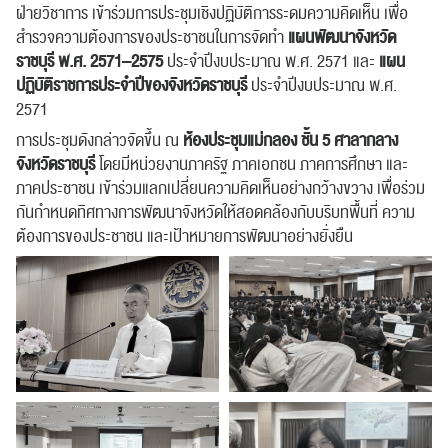
ฝ่ายวิชาการ เข้าร่วมการประชุมเชิงปฏิบัติการระดมความคิดเห็น เพื่อ
สำรวจความต้องการของประชาชนในการจัดทำ
แผนพัฒนาจังหวัด
ราชบุรี พ.ศ. 2571–2575
ประจำปีงบประมาณ พ.ศ. 2571 และ
แผน
ปฏิบัติราชการประจำปีของจังหวัดราชบุรี
ประจำปีงบประมาณ พ.ศ.
2571
การประชุมดังกล่าวจัดขึ้น ณ
ห้องประชุมแม่กลอง ชั้น 5 ศาลากลาง
จังหวัดราชบุรี
โดยมีหน่วยงานภาครัฐ ภาคเอกชน ภาคการศึกษา และ
ภาคประชาชน เข้าร่วมแลกเปลี่ยนความคิดเห็นอย่างกว้างขวาง เพื่อร่วม
กันกำหนดทิศทางการพัฒนาจังหวัดให้สอดคล้องกับบริบทพื้นที่ ความ
ต้องการของประชาชน และเป้าหมายการพัฒนาอย่างยั่งยืน