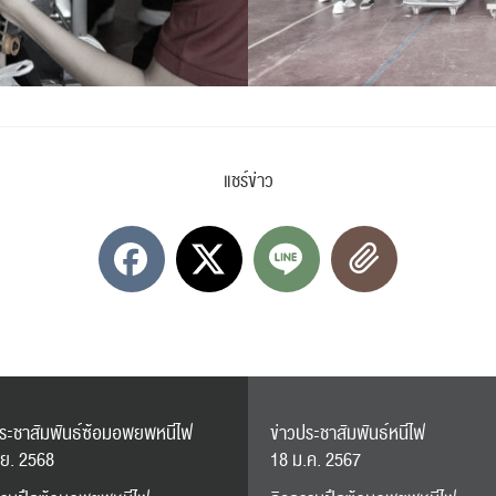
ปฏิทิน
RC Activity
แชร์ข่าว
ส่งข่าวประชาสัมพันธ์
ส่งข่าวประชาสัมพันธ์
RC Activity
ประชาสัมพันธ์ซ้อมอพยพหนีไฟ
ข่าวประชาสัมพันธ์หนีไฟ
.ย. 2568
18 ม.ค. 2567