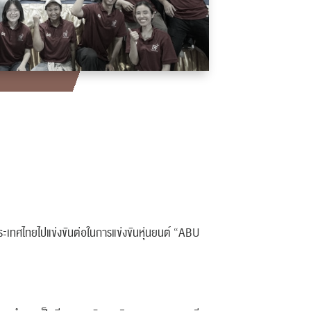
ระเทศไทยไปแข่งขันต่อในการแข่งขันหุ่นยนต์ “ABU