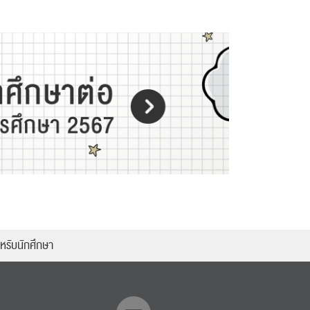
หรับนักศึกษา