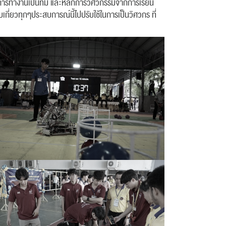
ณ์ การทำงานเป็นทีม และหลักการวิศวกรรมจากการเรียน
่ยวทุกๆประสบการณ์นี้ไปปรับใช้ในการเป็นวิศวกร ที่