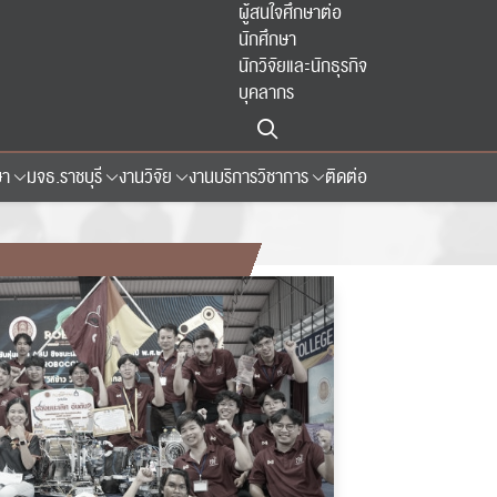
ผู้สนใจศึกษาต่อ
นักศึกษา
นักวิจัยและนักธุรกิจ
บุคลากร
ษา
มจธ.ราชบุรี
งานวิจัย
งานบริการวิชาการ
ติดต่อ