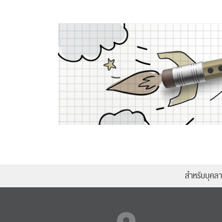
สำหรับบุคล