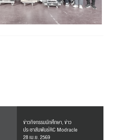
ข่าวกิจกรรมนักศึกษา, ข่าว
ประชาสัมพันธ์RC Modracle
28 เม.ย. 2569