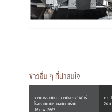
ข่าวอื่น ๆ ที่น่าสนใจ
ข่าวการรับสมัคร, ข่าวประชาสัมพันธ์
ข่าว
โรงเรียนบ้านหนองนกกะเรียน
24 มิ
15 ก.พ. 2567