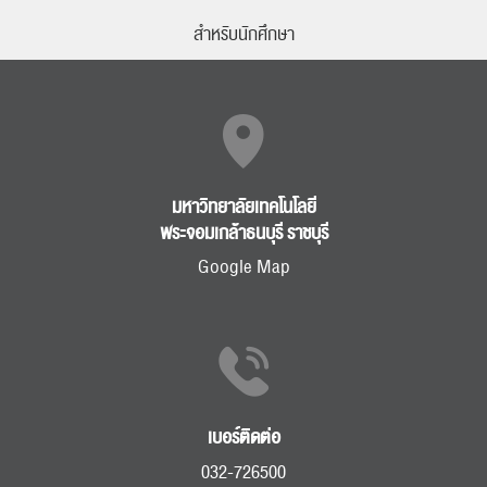
สำหรับนักศึกษา
มหาวิทยาลัยเทคโนโลยี
พระจอมเกล้าธนบุรี ราชบุรี
Google Map
เบอร์ติดต่อ
032-726500