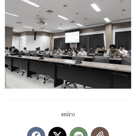
แชร์ข่าว