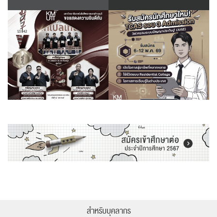
สำหรับบุคลากร