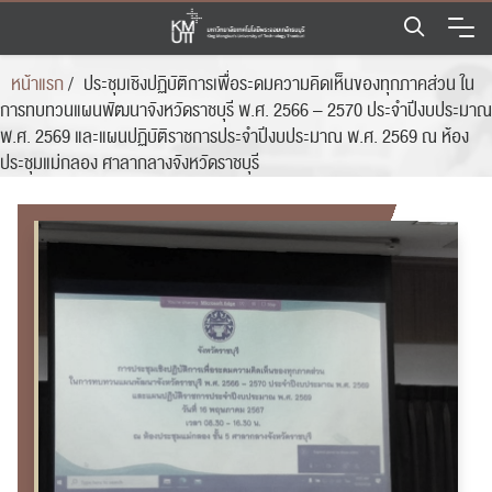
Skip
to
content
หน้าแรก
/
ประชุมเชิงปฏิบัติการเพื่อระดมความคิดเห็นของทุกภาคส่วน ใน
การทบทวนแผนพัฒนาจังหวัดราชบุรี พ.ศ. 2566 – 2570 ประจำปีงบประมาณ
พ.ศ. 2569 และแผนปฏิบัติราชการประจำปีงบประมาณ พ.ศ. 2569 ณ ห้อง
ประชุมแม่กลอง ศาลากลางจังหวัดราชบุรี