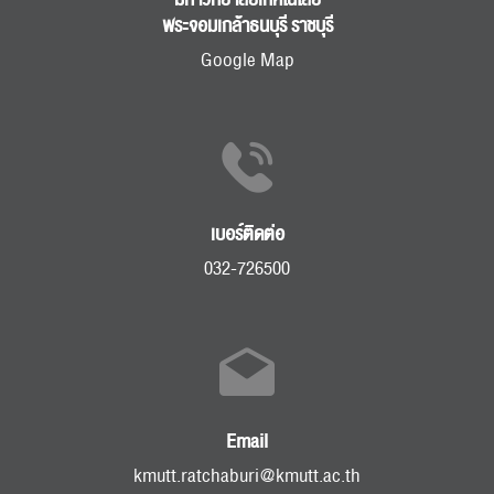
มหาวิทยาลัยเทคโนโลยี
พระจอมเกล้าธนบุรี ราชบุรี
Google Map
เบอร์ติดต่อ
032-726500
Email
kmutt.ratchaburi@kmutt.ac.th