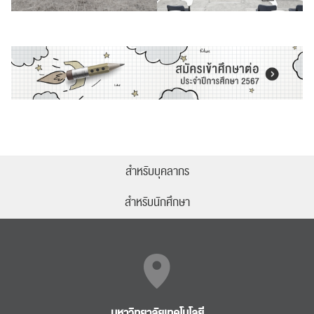
สำหรับบุคลากร
สำหรับนักศึกษา