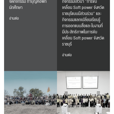
จัดกิจกรรม ทำบุญหอพัก
กิจกรรมเสวนา “การขับ
นักศึกษา
เคลื่อน Soft power จังหวัด
ราชบุรีแบบมีส่วนร่วม” และ
อ่านต่อ
กิจกรรมแลกเปลี่ยนเรียนรู้
การออกแบบสื่อและใบงานที่
มีประสิทธิภาพในการขับ
เคลื่อน Soft power จังหวัด
ราชบุรี
อ่านต่อ