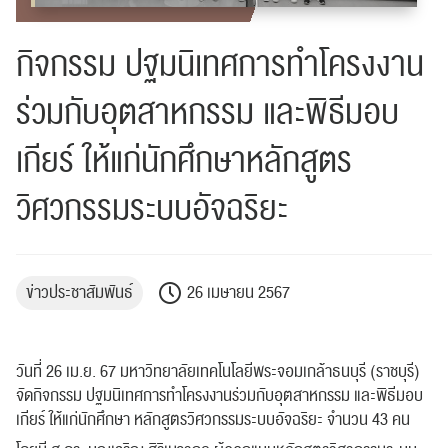
กิจกรรม ปฐมนิเทศการทำโครงงาน
ร่วมกับอุตสาหกรรม และพิธีมอบ
เกียร์ ให้แก่นักศึกษาหลักสูตร
วิศวกรรมระบบอัจฉริยะ
ข่าวประชาสัมพันธ์
26 เมษายน 2567
วันที่ 26 เม.ย. 67 มหาวิทยาลัยเทคโนโลยีพระจอมเกล้าธนบุรี (ราชบุรี)
จัดกิจกรรม ปฐมนิเทศการทำโครงงานร่วมกับอุตสาหกรรม และพิธีมอบ
เกียร์ ให้แก่นักศึกษา หลักสูตรวิศวกรรมระบบอัจฉริยะ จำนวน 43 คน