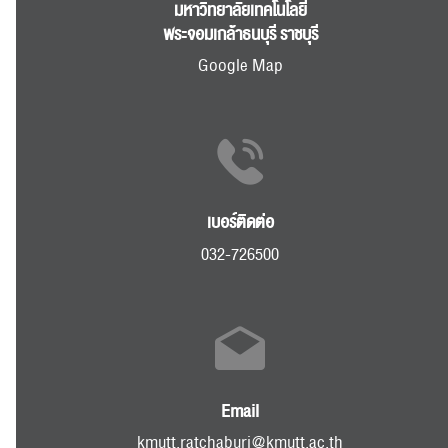
มหาวิทยาลัยเทคโนโลยี
พระจอมเกล้าธนบุรี ราชบุรี
Google Map
เบอร์ติดต่อ
032-726500
Email
kmutt.ratchaburi@kmutt.ac.th