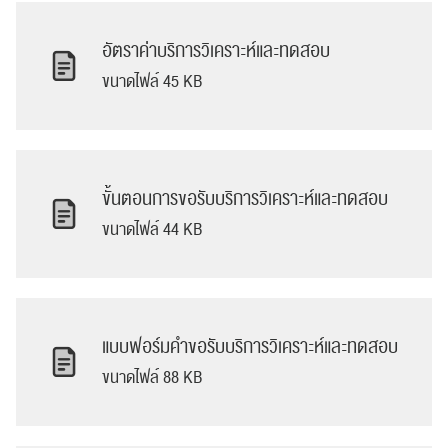
อัตราค่าบริการวิเคราะห์และทดสอบ
ขนาดไฟล์ 45 KB
ขั้นตอนการขอรับบริการวิเคราะห์และทดสอบ
ขนาดไฟล์ 44 KB
แบบฟอร์มคำขอรับบริการวิเคราะห์และทดสอบ
ขนาดไฟล์ 88 KB
ค้นหา
สำหรับ: