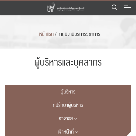
Skip
to
content
หน้าแรก
/
กลุ่มงานบริการวิชาการ
ผู้บริหารและบุคลากร
ผู้บริหาร
ที่ปรึกษาผู้บริหาร
อาจารย์
เจ้าหน้าที่