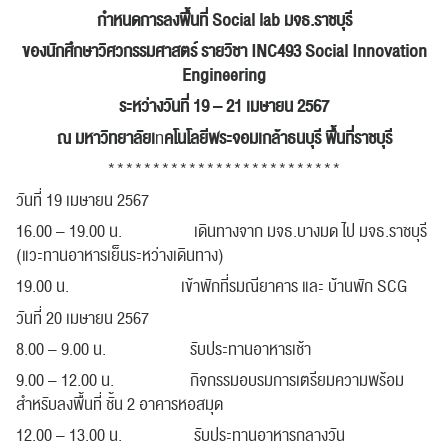
กำหนดการลงพื้นที่
Social lab มจธ.ราชบุรี
ของนักศึกษาวิศวกรรมศาสตร์ รายวิชา
INC493 Social Innovation
Engineering
ระหว่างวันที่
19 – 21 เมษายน 2567
ณ มหาวิทยาลัยเ
ท
คโนโลยีพระจอมเกล้าธนบุรี พื้นที่ราชบุรี
**************************
วันที่ 19 เมษายน 2567
16.00 – 19.00 น. เดินทางจาก มจธ.บางมด ไป มจธ.ราชบุรี
(แวะทานอาหารเย็นระหว่างเดินทาง)
19.00 น. เข้าพักที่รมณียาคาร และ บ้านพัก SCG
วันที่ 20 เมษายน 2567
8.00 – 9.00 น. รับประทานอาหารเช้า
9.00 – 12.00 น. กิจกรรมอบรมการเตรียมความพร้อม
สำหรับลงพื้นที่ ชั้น 2 อาคารหอสมุด
12.00 – 13.00 น. รับประทานอาหารกลางวัน