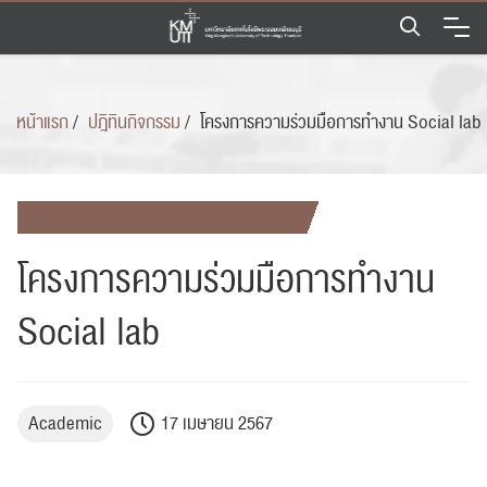
Skip
to
content
หน้าแรก
/
ปฎิทินกิจกรรม
/
โครงการความร่วมมือการทำงาน Social lab
โครงการความร่วมมือการทำงาน
Social lab
Academic
17 เมษายน 2567