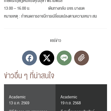
เกษตรทฤษฎีใหม่ของคุณอุษา พรานพนัส
13.00 – 16.00 น. เดินทางกลับ มจธ.บางมด
หมายเหตุ : กำหนดการอาจมีการเปลี่ยนแปลงตามความเหมาะสม
แชร์ข่าว
ข่าวอื่น ๆ ที่น่าสนใจ
Academic
Academic
13 ม.ค. 2569
19 ก.ย. 2568