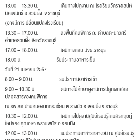
13.00 – 13.30 น. เดินทางไปดูงาน ณ โรงเรียนวัดรางเสน่ห์
นครจันทร์ อ.สวนผึ้ง จ.ราชบุรี
(อาจมีการเปลี่ยนแปลงโรงเรียน)
13.30 – 17.00 น. ลงพื้นที่คนพิการ ณ ตำบลตะนาวศรี
อำเภอสวนผึ้ง จังหวัดราชบุรี
17.00 – 18.00 น. เดินทางกลับ มจธ.ราชบุรี
18.00 น. รับประทานอาหารเย็น
วันที่ 21 เมษายน 2567
8.00 – 9.00 น. รับประทานอาหารเช้า
9.00 – 10.30 น. เดินทางไปศึกษาดูงานการปลูกผักสลัด
ปลอดสารของคนพิการ
ณ รพ.สต.บ้านหนองนกกระเรียน ต.รางบัว อ.จอมบึง จ.ราชบุรี
10.30 – 12.00 น. เดินทางไปดูงานศูนย์เรียนรู้เกษตรทฤษฎี
ใหม่ของ คุณอุษา พรานพนัส อ.จอมบึง
12.00 – 13.00 น. รับประทานอาหารกลางวัน ณ ศูนย์เรียนรู้