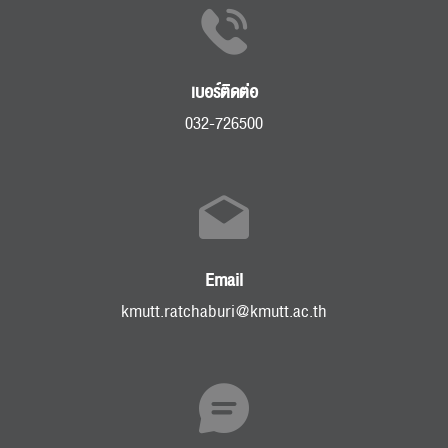
เบอร์ติดต่อ
032-726500
Email
kmutt.ratchaburi@kmutt.ac.th