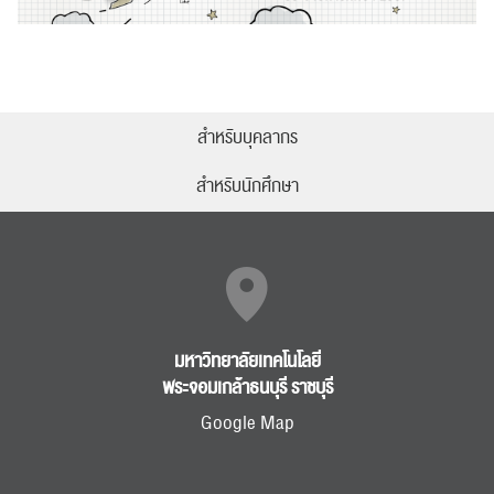
สำหรับบุคลากร
สำหรับนักศึกษา
มหาวิทยาลัยเทคโนโลยี
พระจอมเกล้าธนบุรี ราชบุรี
Google Map