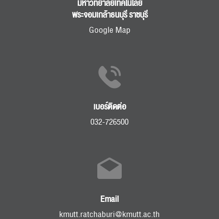
มหาวิทยาลัยเทคโนโลยี
พระจอมเกล้าธนบุรี ราชบุรี
Google Map
เบอร์ติดต่อ
032-726500
Email
kmutt.ratchaburi@kmutt.ac.th