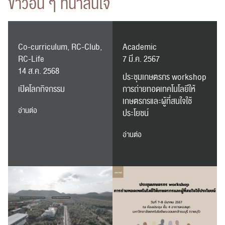
ข่าวอื่น ๆ ที่น่าสนใจ
Co-curriculum, RC-Club,
Academic
RC-Life
7 มี.ค. 2567
14 ส.ค. 2568
ประชุมเกษตรกร workshop
เปิดโลกกิจกรรม
การถ่ายทอดเทคโนโลยีให้
เกษตรกรและผู้ที่สนใจใช้
อ่านต่อ
ประโยชน์
อ่านต่อ