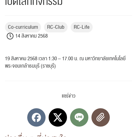
เปิดโลกกิจกรรม
Co-curriculum
RC-Club
RC-Life
14 สิงหาคม 2568
19 สิงหาคม 2568 เวลา 1:30 – 17.00 น. ณ มหาวิทยาลัยเทคโนโลยี
พระจอมเกล้าธนบุรี (ราชบุรี)
แชร์ข่าว