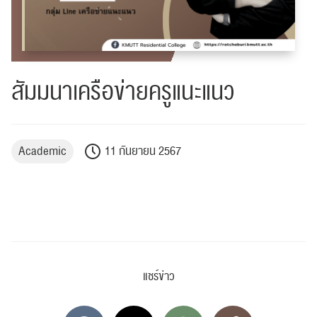
สัมมนาเครือข่ายครูแนะแนว
Academic
11 กันยายน 2567
แชร์ข่าว