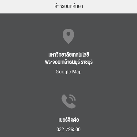
สำหรับนักศึกษา
มหาวิทยาลัยเทคโนโลยี
พระจอมเกล้าธนบุรี ราชบุรี
Google Map
เบอร์ติดต่อ
032-726500