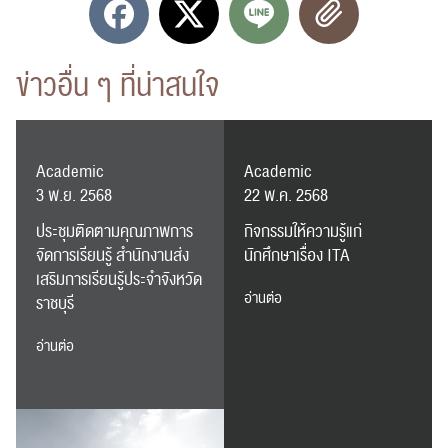
ข่าวอื่น ๆ ที่น่าสนใจ
Academic
Academic
3 พ.ย. 2568
22 พ.ค. 2568
ประชุมติดตามคุณภาพการ
กิจกรรมให้ความรู้แก่
จัดการเรียนรู้ สำนักงานส่ง
นักศึกษาเรื่อง ITA
เสริมการเรียนรู้ประจำจังหวัด
อ่านต่อ
ราชบุรี
อ่านต่อ