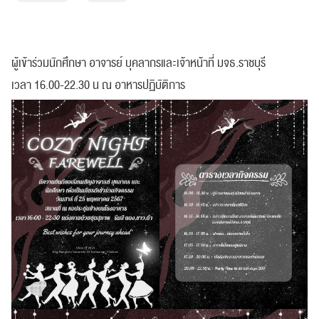
ผู้เข้าร่วมนักศึกษา อาจารย์ บุคลากรและเจ้าหน้าที่ มจธ.ราชบุรี
เวลา 16.00-22.30 น ณ อาหารปฏิบัติการ