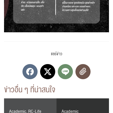
แชร์ข่าว
ข่าวอื่น ๆ ที่น่าสนใจ
ค้นหา
สำหรับ:
Academic, RC-Life
Academic