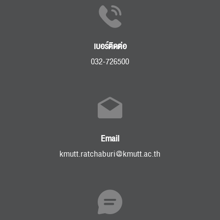
เบอร์ติดต่อ
032-726500
Email
kmutt.ratchaburi@kmutt.ac.th