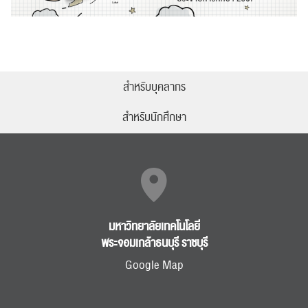
สำหรับบุคลากร
สำหรับนักศึกษา
มหาวิทยาลัยเทคโนโลยี
พระจอมเกล้าธนบุรี ราชบุรี
Google Map