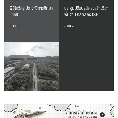
พิธีไหว้ครู ประจำปีการศึกษา
ประชุมปรับปรุงโครงสร้างวิชา
2568
พื้นฐาน หลักสูตร ISE
อ่านต่อ
อ่านต่อ