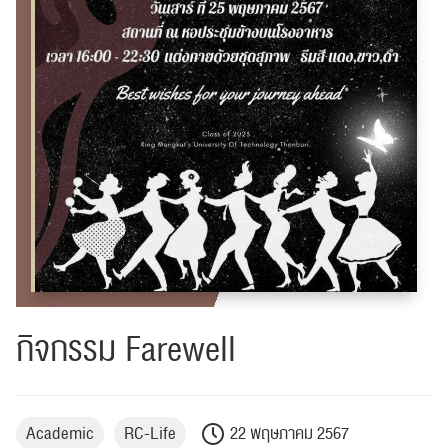
กิจกรรม Farewell
Academic
RC-Life
22 พฤษภาคม 2567