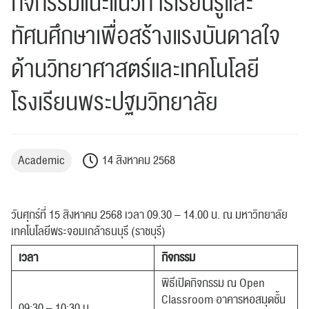
กิจกรรมแนะแนวการเรียนรู้และ
ทัศนศึกษาเพื่อสร้างแรงบันดาลใจ
ด้านวิทยาศาสตร์และเทคโนโลยี
โรงเรียนพระปฐมวิทยาลัย
Academic
14 สิงหาคม 2568
วันศุกร์ที่ 15 สิงหาคม 2568 เวลา 09.30 – 14.00 น. ณ มหาวิทยาลัย
เทคโนโลยีพระจอมเกล้าธนบุรี (ราชบุรี)
เวลา
กิจกรรม
พิธีเปิดกิจกรรม ณ Open
Classroom อาคารหอสมุดชั้น
09:30 – 10:30 น.