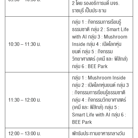
2 โดย รองอธิการบดี มจธ.
ราชบุรี เป็นประธาน
กลุ่ม 1 : กิจกรรมการเรียนรู้
ธรรมชาติ กลุ่ม 2 : Smart Life
with AI กลุ่ม 3 : Mushroom
10:30 – 11:30 น.
Inside กลุ่ม 4 : เปิดโลกหุ่น
ยนต์ กลุ่ม 5 : กิจกรรม
วิทยาศาสตร์ (เคมี และ ฟิสิกส์)
กลุ่ม 6 : BEE Park
กลุ่ม 1 : Mushroom Inside
กลุ่ม 2 : เปิดโลกหุ่นยนต์ กลุ่ม 3
: กิจกรรมการเรียนรู้ธรรมชาติ
11:30 – 12:00 น.
กลุ่ม 4 : กิจกรรมวิทยาศาสตร์
(เคมี และ ฟิสิกส์) กลุ่ม 5 :
Smart Life with AI กลุ่ม 6 :
BEE Park
12:00 – 13:00 น.
พักรับประทานอาหารกลางวัน