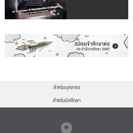
สำหรับบุคลากร
สำหรับนักศึกษา