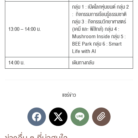
กลุ่ม 1 : เปิดโลกหุ่นยนต์ กลุ่ม 2
: กิจกรรมการเรียนรู้ธรรมชาติ
กลุ่ม 3 : กิจกรรมวิทยาศาสตร์
13:00 – 14:00 น.
(เคมี และ ฟิสิกส์) กลุ่ม 4 :
Mushroom Inside กลุ่ม 5 :
BEE Park กลุ่ม 6 : Smart
Life with AI
14:00 น.
เดินทางกลับ
แชร์ข่าว