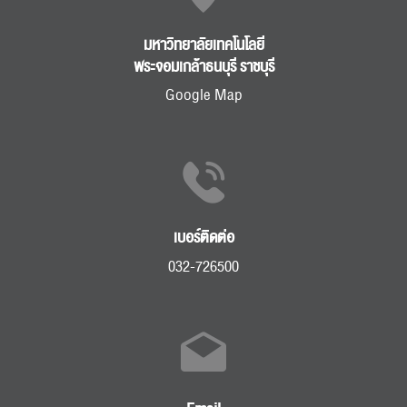
มหาวิทยาลัยเทคโนโลยี
พระจอมเกล้าธนบุรี ราชบุรี
Google Map
เบอร์ติดต่อ
032-726500