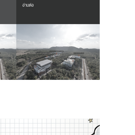
อ่านต่อ