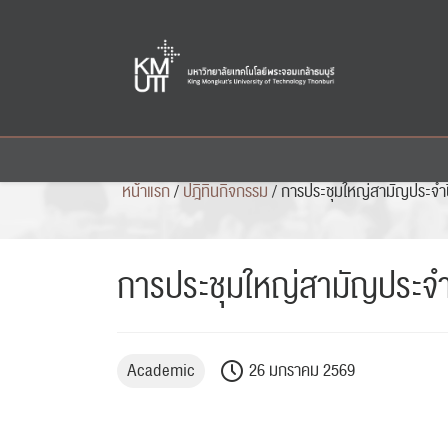
Skip
to
content
หน้าแรก
/
ปฎิทินกิจกรรม
/
การประชุมใหญ่สามัญประจำ
การประชุมใหญ่สามัญประจำ
Academic
26 มกราคม 2569