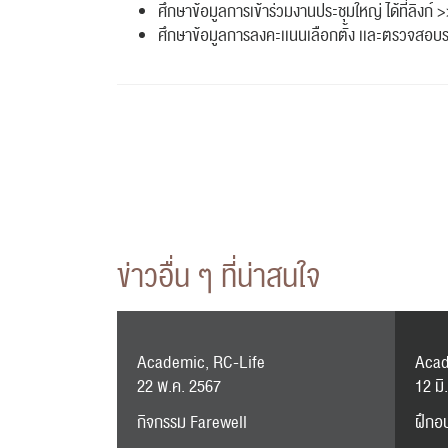
ศึกษาข้อมูลการเข้าร่วมงานประชุมใหญ่ ได้ที่
ศึกษาข้อมูลการลงคะเเนนเลือกตั้ง เเละตรวจสอบร
ข่าวอื่น ๆ ที่น่าสนใจ
Academic, RC-Life
Aca
22 พ.ค. 2567
12 มิ
กิจกรรม Farewell
ฝึกอบ