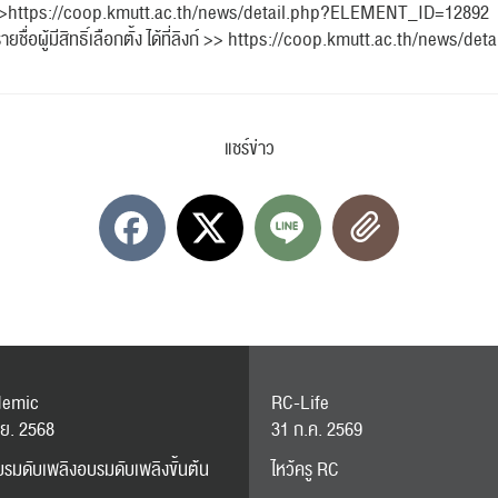
ลิงก์ >>https://coop.kmutt.ac.th/news/detail.php?ELEMENT_ID=12892
ายชื่อผู้มีสิทธิ์เลือกตั้ง ได้ที่ลิงก์ >> https://coop.kmutt.ac.th/ne
แชร์ข่าว
ค้นหา
สำหรับ:
demic
RC-Life
.ย. 2568
31 ก.ค. 2569
รมดับเพลิงอบรมดับเพลิงขั้นต้น
ไหว้ครู RC