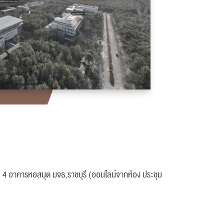
ั้น 4 อาคารหอสมุด มจธ.ราชบุรี (ออนไลน์จากห้อง ประชุม