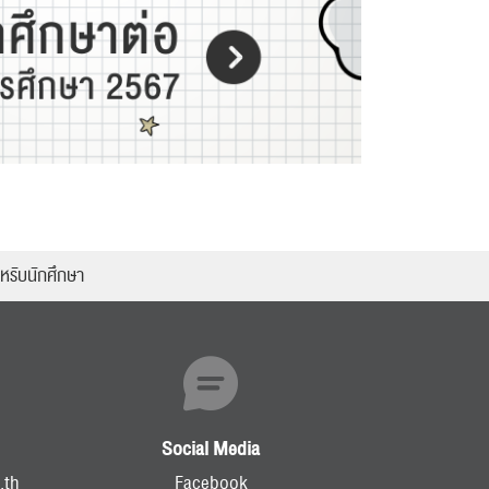
หรับนักศึกษา
Social Media
.th
Facebook