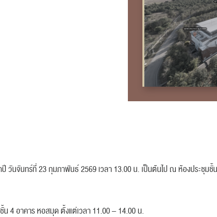
 วันจันทร์ที่ 23 กุมภาพันธ์ 2569 เวลา 13.00 น. เป็นต้นไป ณ ห้องประชุมช
มชั้น 4 อาคาร หอสมุด ตั้งแต่เวลา 11.00 – 14.00 น.