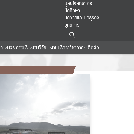
ผู้สนใจศึกษาต่อ
นักศึกษา
นักวิจัยและนักธุรกิจ
บุคลากร
ษา
มจธ.ราชบุรี
งานวิจัย
งานบริการวิชาการ
ติดต่อ