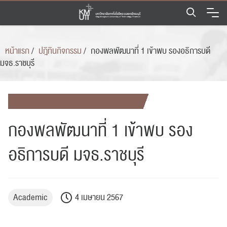
Skip
to
content
หน้าแรก
/
ปฎิทินกิจกรรม
/
กองพลพัฒนาที่ 1 เข้าพบ รองอธิการบดี
มจธ.ราชบุรี
กองพลพัฒนาที่ 1 เข้าพบ รอง
อธิการบดี มจธ.ราชบุรี
Academic
4 เมษายน 2567