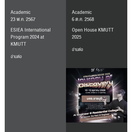
Academic
Academic
23 พ.ค. 2567
6 ต.ค. 2568
ESIEA International
Open House KMUTT
Program 2024 at
2025
KMUTT
อ่านต่อ
อ่านต่อ