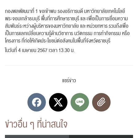
กองพลพัฒนาที่ 1 ขอเข้าพบ รองอธิการบดี มหาวิทยาลัยเทคโนโลยี
พระจอมเกล้าธนบุรี พื้นที่การศึกษาราชบุรี และเพื่อเป็นการเชื่อมความ
สัมพันธ์ระหว่างผู้บริหารของมหาวิทยาลัย และหน่วยทหาร รวมถึงเพื่อ
เป็นการแลกเปลี่ยนความรู้ด้านวิชาการ นวัตกรรม การทํากิจกรรม หรือ
โครงการ ที่ก่อให้เกิดประโยชน์ต่อสังคมในพื้นที่จังหวัดราชบุรี
ในวันที่ 4 เมษายน 2567 เวลา 13.30 น.
แชร์ข่าว
ข่าวอื่น ๆ ที่น่าสนใจ