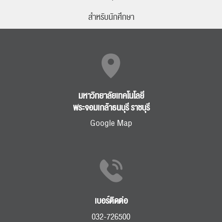
สำหรับนักศึกษา
RC Activity
มหาวิทยาลัยเทคโนโลยี
พระจอมเกล้าธนบุรี ราชบุรี
Google Map
เบอร์ติดต่อ
032-726500