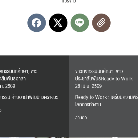
แชร์ข่าว
ิจกรรมนักศึกษา, ข่าว
ข่าวกิจกรรมนักศึกษา, ข่าว
าสัมพันธ์อาสา
ประชาสัมพันธ์Ready to Work
.ค. 2569
28 เม.ย. 2569
ิจกรรม ค่ายอาสาพัฒนาวัดรางบัว
Ready to Work : เตรียมความพร้
โลกการทำงาน
อ
อ่านต่อ