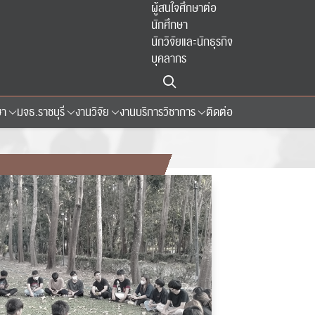
ผู้สนใจศึกษาต่อ
นักศึกษา
นักวิจัยและนักธุรกิจ
บุคลากร
ษา
มจธ.ราชบุรี
งานวิจัย
งานบริการวิชาการ
ติดต่อ