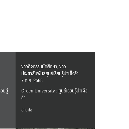
ข่าวกิจกรรมนักศึกษา, ข่าว
ประชาสัมพันธ์ศูนย์เรียนรู้ป่าเต็งรัง
7 ก.ค. 2568
อมสู่
Green University : ศูนย์เรียนรู้ป่าเต็ง
รัง
อ่านต่อ