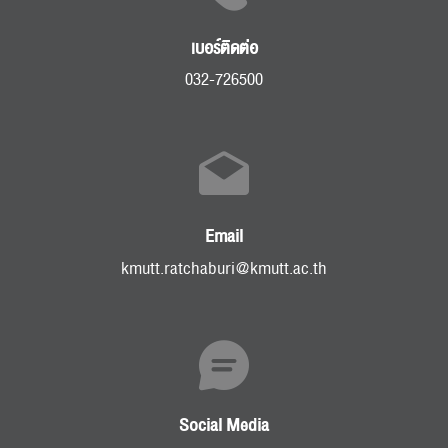
เบอร์ติดต่อ
032-726500
Email
kmutt.ratchaburi@kmutt.ac.th
Social Media