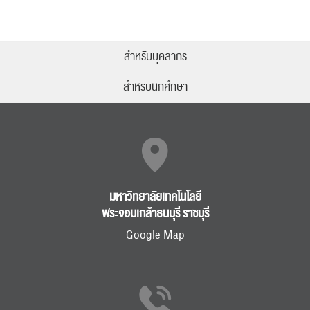
สำหรับบุคลากร
สำหรับนักศึกษา
มหาวิทยาลัยเทคโนโลยี
พระจอมเกล้าธนบุรี ราชบุรี
Google Map