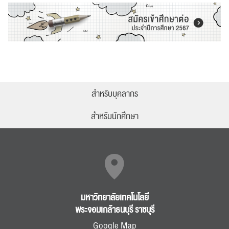
สำหรับบุคลากร
สำหรับนักศึกษา
มหาวิทยาลัยเทคโนโลยี
พระจอมเกล้าธนบุรี ราชบุรี
Google Map