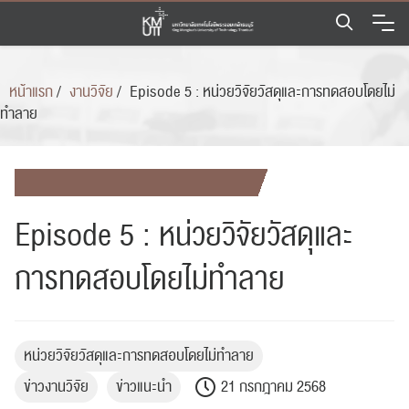
Skip
to
content
หน้าแรก
/
งานวิจัย
/
Episode 5 : หน่วยวิจัยวัสดุและการทดสอบโดยไม่
ทำลาย
Episode 5 : หน่วยวิจัยวัสดุและ
การทดสอบโดยไม่ทำลาย
หน่วยวิจัยวัสดุและการทดสอบโดยไม่ทำลาย
ข่าวงานวิจัย
ข่าวแนะนำ
21 กรกฎาคม 2568