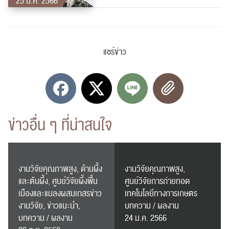
25 ม.ค. 2566
แชร์ข่าว
ข่าวอื่น ๆ ที่น่าสนใจ
งานวิจัยคุณภาพสูง, ด้านผึ้ง
งานวิจัยคุณภาพสูง,
และต้นผึ้ง, ศูนย์วิจัยผึ้งพื้น
ศูนย์วิจัยการถ่ายทอด
เมืองและแมลงผสมเกสรข่าว
เทคโนโลยีทางการเกษตร
งานวิจัย, ข่าวแนะนำ,
บทความ / ผลงาน
บทความ / ผลงาน
24 ม.ค. 2566