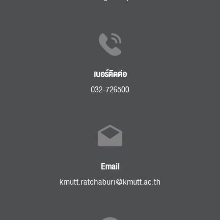
เบอร์ติดต่อ
032-726500
Email
kmutt.ratchaburi@kmutt.ac.th