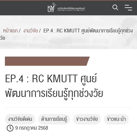
Skip
to
content
หน้าแรก
/
งานวิจัย
/
EP.4 : RC KMUTT ศูนย์พัฒนาการเรียนรู้ทุกช่วง
วัย
EP.4 : RC KMUTT ศูนย์
พัฒนาการเรียนรู้ทุกช่วงวัย
งานวิจัยดีเด่น
ด้านการเรียนรู้
ข่าวงานวิจัย
ข่าวแนะนำ
9 กรกฎาคม 2568