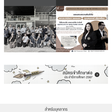
สำหรับบุคลากร