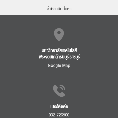
สำหรับนักศึกษา
มหาวิทยาลัยเทคโนโลยี
พระจอมเกล้าธนบุรี ราชบุรี
Google Map
เบอร์ติดต่อ
032-726500