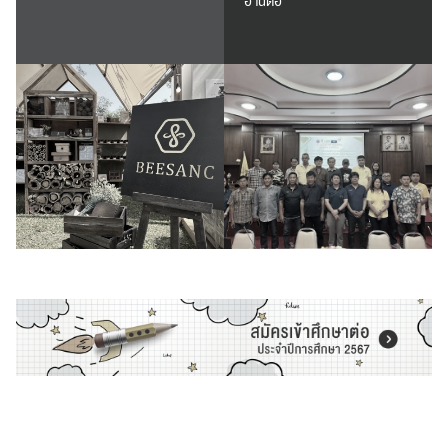
อ่านต่อ