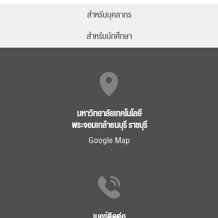
สำหรับบุคลากร
สำหรับนักศึกษา
มหาวิทยาลัยเทคโนโลยี
พระจอมเกล้าธนบุรี ราชบุรี
Google Map
เบอร์ติดต่อ