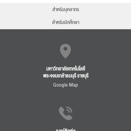
สำหรับบุคลากร
สำหรับนักศึกษา
มหาวิทยาลัยเทคโนโลยี
พระจอมเกล้าธนบุรี ราชบุรี
Google Map