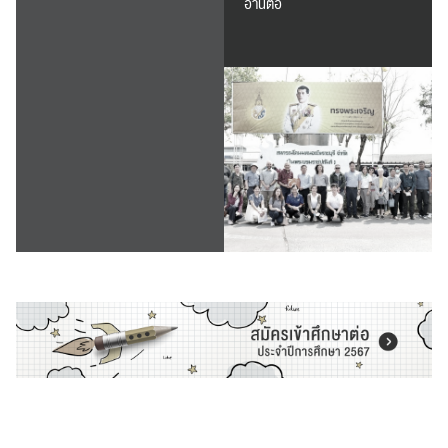
อ่านต่อ