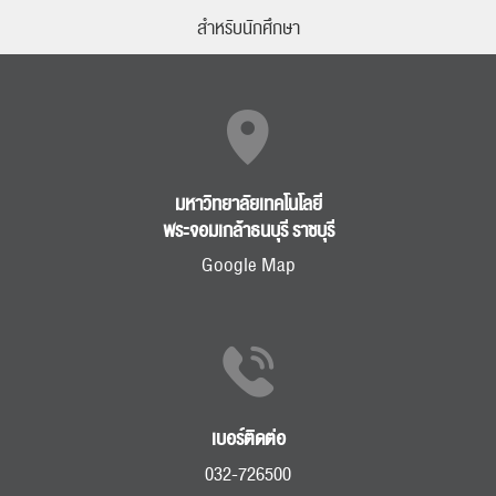
สำหรับนักศึกษา
มหาวิทยาลัยเทคโนโลยี
พระจอมเกล้าธนบุรี ราชบุรี
Google Map
เบอร์ติดต่อ
032-726500