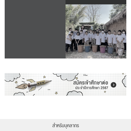
สำหรับบุคลากร