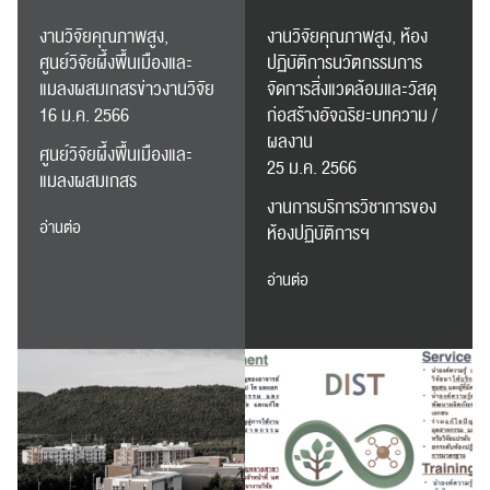
งานวิจัยคุณภาพสูง,
งานวิจัยคุณภาพสูง, ห้อง
ศูนย์วิจัยผึ้งพื้นเมืองและ
ปฏิบัติการนวัตกรรมการ
แมลงผสมเกสรข่าวงานวิจัย
จัดการสิ่งแวดล้อมและวัสดุ
16 ม.ค. 2566
ก่อสร้างอัจฉริยะบทความ /
ผลงาน
ศูนย์วิจัยผึ้งพื้นเมืองและ
25 ม.ค. 2566
แมลงผสมเกสร
งานการบริการวิชาการของ
อ่านต่อ
ห้องปฏิบัติการฯ
อ่านต่อ