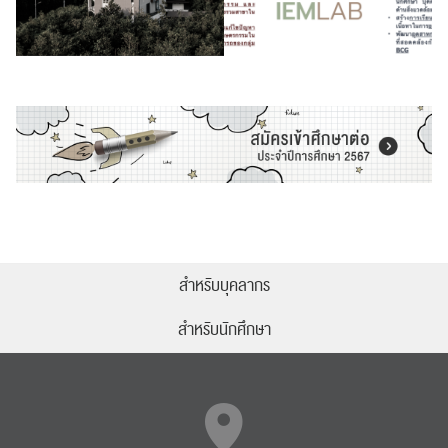
สำหรับบุคลากร
สำหรับนักศึกษา