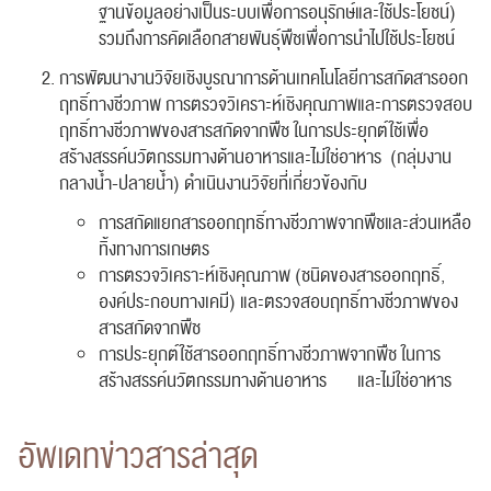
ฐานข้อมูลอย่างเป็นระบบเพื่อการอนุรักษ์และใช้ประโยชน์)
รวมถึงการคัดเลือกสายพันธุ์พืชเพื่อการนำไปใช้ประโยชน์
การพัฒนางานวิจัยเชิงบูรณาการด้านเทคโนโลยีการสกัดสารออก
ฤทธิ์ทางชีวภาพ การตรวจวิเคราะห์เชิงคุณภาพและการตรวจสอบ
ฤทธิ์ทางชีวภาพของสารสกัดจากพืช ในการประยุกต์ใช้เพื่อ
สร้างสรรค์นวัตกรรมทางด้านอาหารและไม่ใช่อาหาร (กลุ่มงาน
กลางน้ำ-ปลายน้ำ) ดำเนินงานวิจัยที่เกี่ยวข้องกับ
การสกัดแยกสารออกฤทธิ์ทางชีวภาพจากพืชและส่วนเหลือ
ทิ้งทางการเกษตร
การตรวจวิเคราะห์เชิงคุณภาพ (ชนิดของสารออกฤทธิ์,
องค์ประกอบทางเคมี) และตรวจสอบฤทธิ์ทางชีวภาพของ
สารสกัดจากพืช
การประยุกต์ใช้สารออกฤทธิ์ทางชีวภาพจากพืช ในการ
สร้างสรรค์นวัตกรรมทางด้านอาหาร และไม่ใช่อาหาร
อัพเดทข่าวสารล่าสุด