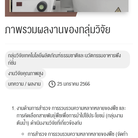
ภาพรวมผลงานของกลุ่มวิจัย
กลุ่มวิจัยเทคโนโลยีผลิตภัณฑ์ธรรมชาติและนวัตกรรมอาหารฟัง
ก์ชั่น
งานวิจัยคุณภาพสูง
บทความ / ผลงาน
25 มกราคม 2566
งานด้านการสำรวจ การรวบรวมความหลากหลายของพืช และ
การคัดเลือกสายพันธุ์พืชเพื่อการนำไปใช้ประโยชน์ (กลุ่มงาน
ต้นน้ำ) ดำเนินงานวิจัยที่เกี่ยวข้องกับ
การสำรวจ การรวบรวมความหลากหลายของพืช (จัดทำ