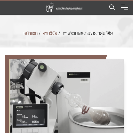
Skip
to
content
หน้าแรก
/
งานวิจัย
/
ภาพรวมผลงานของกลุ่มวิจัย