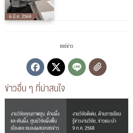
6 มี.ค. 2569
แชร์ข่าว
ค้นหา
สำหรับ:
ข่าวอื่น ๆ ที่น่าสนใจ
ปฏิทิน
RC Activity
งานวิจัยคุณภาพสูง, ด้านผึ้ง
งานวิจัยดีเด่น, ด้านการเรียน
และต้นผึ้ง, ศูนย์วิจัยผึ้งพื้น
รู้ข่าวงานวิจัย, ข่าวแนะนำ
เมืองและแมลงผสมเกสรข่าว
9 ก.ค. 2568