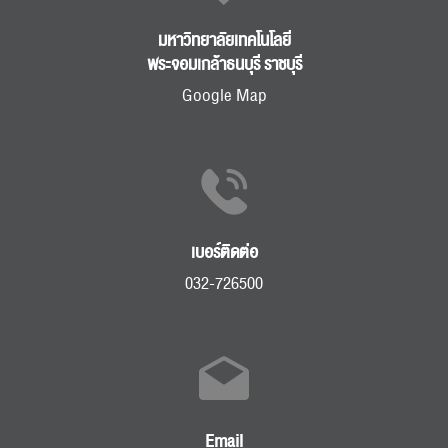
มหาวิทยาลัยเทคโนโลยี
พระจอมเกล้าธนบุรี ราชบุรี
Google Map
เบอร์ติดต่อ
032-726500
Email