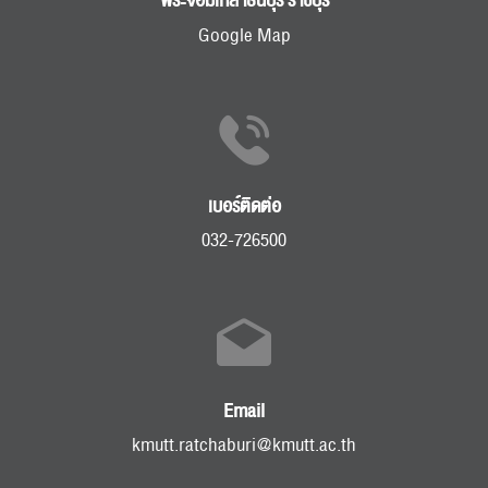
พระจอมเกล้าธนบุรี ราชบุรี
Google Map
เบอร์ติดต่อ
032-726500
Email
kmutt.ratchaburi@kmutt.ac.th