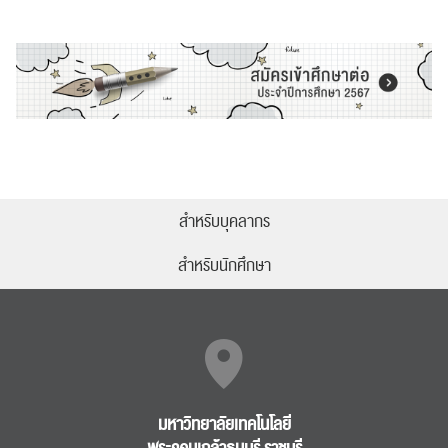
สำหรับบุคลากร
สำหรับนักศึกษา
มหาวิทยาลัยเทคโนโลยี