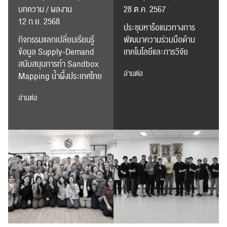
บทความ / ผลงาน
28 ต.ค. 2567
12 ก.ย. 2568
ประชุมหารือแนวทางการ
กิจกรรมแลกเปลี่ยนเรียนรู้
พัฒนาความร่วมมือด้าน
ข้อมูล Supply-Demand
เทคโนโลยีและการวิจัย
สนับสนุนการทำ Sandbox
อ่านต่อ
Mapping น้ำผึ้งประเทศไทย
อ่านต่อ