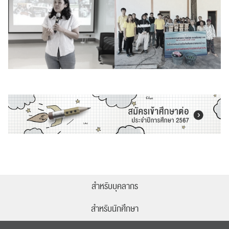
สำหรับบุคลากร
สำหรับนักศึกษา