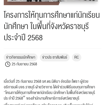
โครงการให้ทุนการศึกษาแก่นักเรียน
นักศึกษา ในพื้นที่จังหวัดราชบุรี
ประจำปี 2568
ข่าวกิจกรรมนักศึกษา
ข่าวประชาสัมพันธ์
RC
25 กันยายน 2568
เมื่อวันที่ 25 กันยายน 2568 รศ.ดร.นิติมา อัจฉริยะโพธา ผู้ช่วย
อธิการบดี มจธ.ราชบุรี ฝ่ายวิชาการ ได้เข้าร่วมพิธีมอบทุนการศึกษา
“โครงการให้ทุนการศึกษาแก่นักเรียน นักศึกษา
ในพื้นที่จังหวัดราชบุรี
ประจำปี 2568″ ของสำนักงานศึกษาธิการจังหวัดราชบุรี