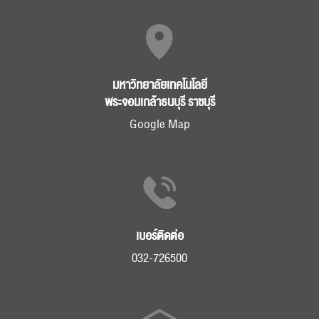
มหาวิทยาลัยเทคโนโลยี
พระจอมเกล้าธนบุรี ราชบุรี
Google Map
เบอร์ติดต่อ
032-726500