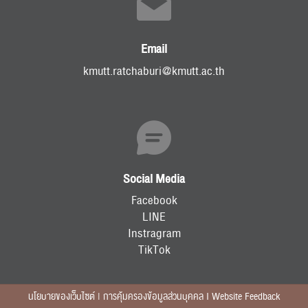
Email
kmutt.ratchaburi@kmutt.ac.th
Social Media
Facebook
LINE
Instragram
TikTok
นโยบายของเว็บไซต์ | การคุ้มครองข้อมูลส่วนบุคคล I Website Feedback