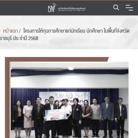
Skip
to
content
หน้าแรก
/
โครงการให้ทุนการศึกษาแก่นักเรียน นักศึกษา ในพื้นที่จังหวัด
ราชบุรี ประจำปี 2568