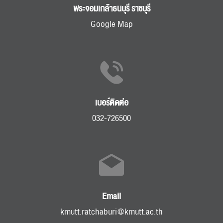
พระจอมเกล้าธนบุรี ราชบุรี
Google Map
เบอร์ติดต่อ
032-726500
Email
kmutt.ratchaburi@kmutt.ac.th