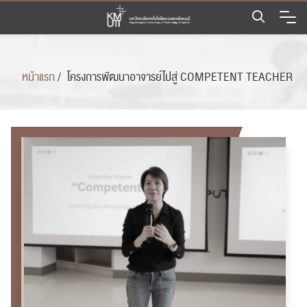
Skip
to
content
หน้าแรก
/
โครงการพัฒนาอาจารย์ไปสู่ COMPETENT TEACHER