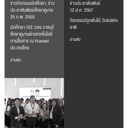
ข่าวกิจกรรมนักศึกษา, ข่าว
ข่าวประชาสัมพันธ์
ประชาสัมพันธ์ศึกษาดูงาน
12 ส.ค. 2567
25 ก.พ. 2569
กิจกรรมปลูกต้นไม้ วันแม่แห่ง
นักศึกษา ISE มจธ.ราชบุรี
ชาติ
ศึกษาดูงานด้านเทคโนโลยี
อ่านต่อ
การสื่อสาร ณ Huawei
ประเทศไทย
อ่านต่อ