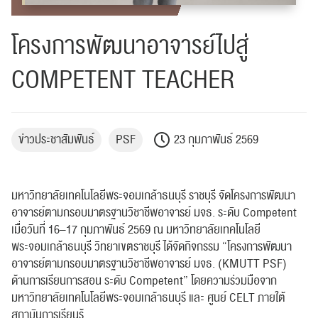
โครงการพัฒนาอาจารย์ไปสู่
COMPETENT TEACHER
ข่าวประชาสัมพันธ์
PSF
23 กุมภาพันธ์ 2569
มหาวิทยาลัยเทคโนโลยีพระจอมเกล้าธนบุรี ราชบุรี จัดโครงการพัฒนา
อาจารย์ตามกรอบมาตรฐานวิชาชีพอาจารย์ มจธ. ระดับ Competent
เมื่อวันที่ 16–17 กุมภาพันธ์ 2569 ณ มหาวิทยาลัยเทคโนโลยี
พระจอมเกล้าธนบุรี วิทยาเขตราชบุรี ได้จัดกิจกรรม “โครงการพัฒนา
อาจารย์ตามกรอบมาตรฐานวิชาชีพอาจารย์ มจธ. (KMUTT PSF)
ด้านการเรียนการสอน ระดับ Competent” โดยความร่วมมือจาก
มหาวิทยาลัยเทคโนโลยีพระจอมเกล้าธนบุรี และ ศูนย์ CELT ภายใต้
สถาบันการเรียนรู้