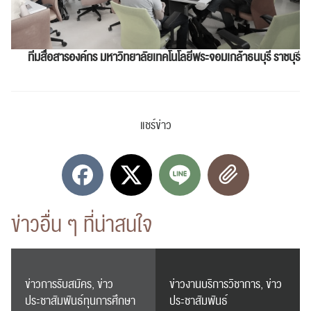
ทีมสื่อสารองค์กร
มหาวิทยาลัยเทคโนโลยีพระจอมเกล้าธนบุรี ราชบุร
แชร์ข่าว
ข่าวอื่น ๆ ที่น่าสนใจ
ข่าวการรับสมัคร, ข่าว
ข่าวงานบริการวิชาการ, ข่าว
ประชาสัมพันธ์ทุนการศึกษา
ประชาสัมพันธ์