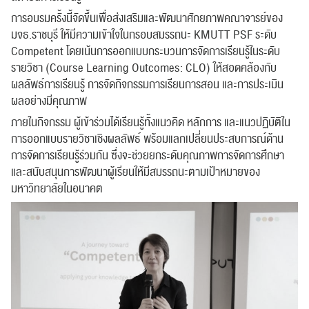
การอบรมครั้งนี้จัดขึ้นเพื่อส่งเสริมและพัฒนาศักยภาพคณาจารย์ของ
มจธ.ราชบุรี ให้มีความเข้าใจในกรอบสมรรถนะ KMUTT PSF ระดับ
Competent โดยเน้นการออกแบบกระบวนการจัดการเรียนรู้ในระดับ
รายวิชา (Course Learning Outcomes: CLO) ให้สอดคล้องกับ
ผลลัพธ์การเรียนรู้ การจัดกิจกรรมการเรียนการสอน และการประเมิน
ผลอย่างมีคุณภาพ
ภายในกิจกรรม ผู้เข้าร่วมได้เรียนรู้ทั้งแนวคิด หลักการ และแนวปฏิบัติใน
การออกแบบรายวิชาเชิงผลลัพธ์ พร้อมแลกเปลี่ยนประสบการณ์ด้าน
การจัดการเรียนรู้ร่วมกัน ซึ่งจะช่วยยกระดับคุณภาพการจัดการศึกษา
และสนับสนุนการพัฒนาผู้เรียนให้มีสมรรถนะตามเป้าหมายของ
มหาวิทยาลัยในอนาคต