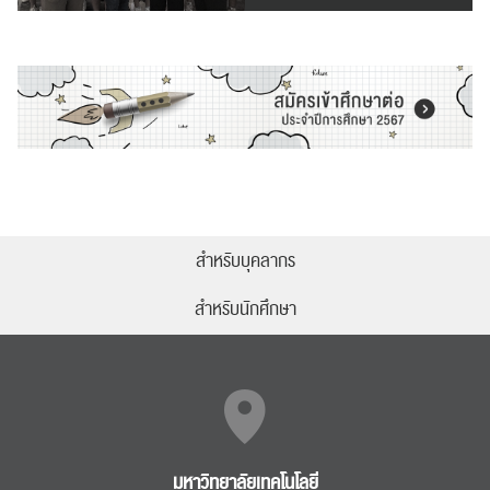
สำหรับบุคลากร
สำหรับนักศึกษา
มหาวิทยาลัยเทคโนโลยี