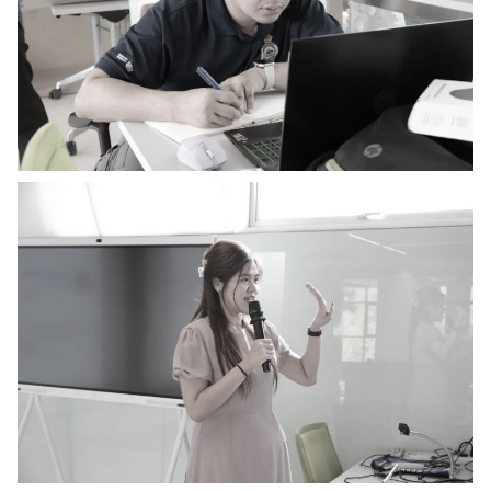
ค้นหา
สำหรับ: