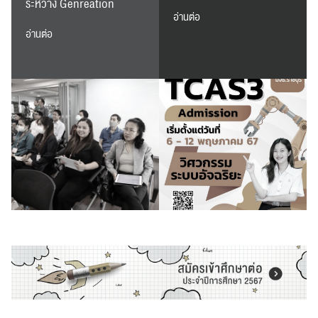
ระหว่าง Genreation
อ่านต่อ
อ่านต่อ