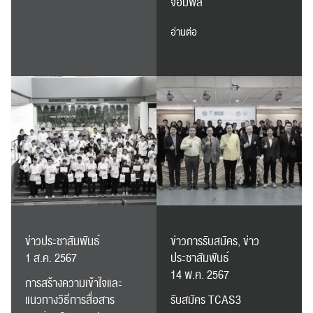
จอมพล
อ่านต่อ
RC Activity
ข่าวประชาสัมพันธ์
ข่าวการรับสมัคร, ข่าว
1 ส.ค. 2567
ประชาสัมพันธ์
14 พ.ค. 2567
การสร้างความเข้าใจและ
แนวทางวิธีการสื่อสาร
รับสมัคร TCAS3