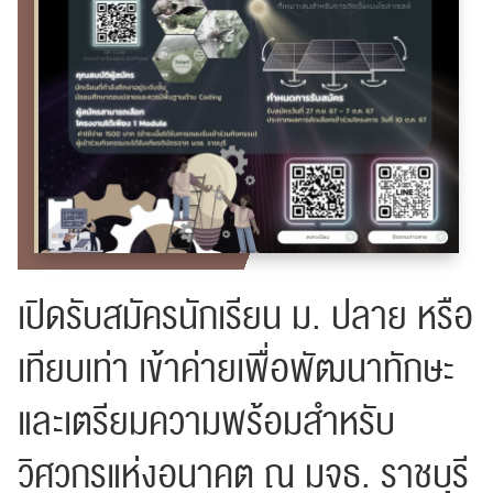
เปิดรับสมัครนักเรียน ม. ปลาย หรือ
เทียบเท่า เข้าค่ายเพื่อพัฒนาทักษะ
และเตรียมความพร้อมสำหรับ
วิศวกรแห่งอนาคต ณ มจธ. ราชบุรี