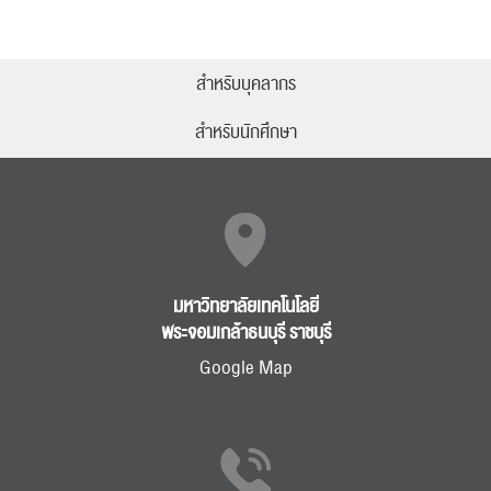
สำหรับบุคลากร
สำหรับนักศึกษา
มหาวิทยาลัยเทคโนโลยี
พระจอมเกล้าธนบุรี ราชบุรี
Google Map