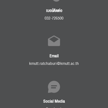
เบอร์ติดต่อ
032-726500
Email
kmutt.ratchaburi@kmutt.ac.th
Social Media