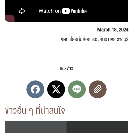
March 18, 2024
จัดทำโดยทีมสื่อสารองค์กร มจธ.ราชบุรี
แชร์ข่าว
ข่าวอื่น ๆ ที่น่าสนใจ