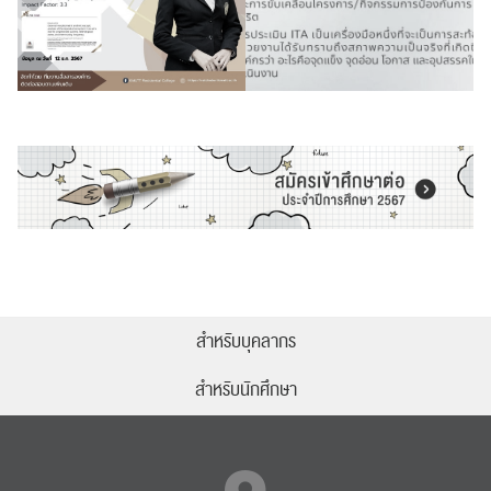
สำหรับบุคลากร
สำหรับนักศึกษา