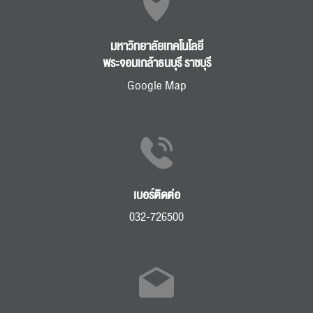
มหาวิทยาลัยเทคโนโลยี
พระจอมเกล้าธนบุรี ราชบุรี
Google Map
เบอร์ติดต่อ
032-726500