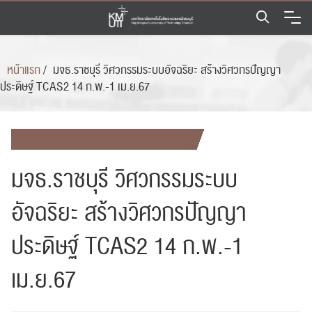
Skip
to
content
หน้าแรก
/
มจธ.ราชบุรี วิศวกรรมระบบอัจฉริยะ สร้างวิศวกรปัญญา
ประดิษฐ์ TCAS2 14 ก.พ.-1 เม.ย.67
มจธ.ราชบุรี วิศวกรรมระบบ
อัจฉริยะ สร้างวิศวกรปัญญา
ประดิษฐ์ TCAS2 14 ก.พ.-1
เม.ย.67