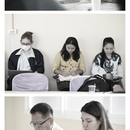
RC Activity