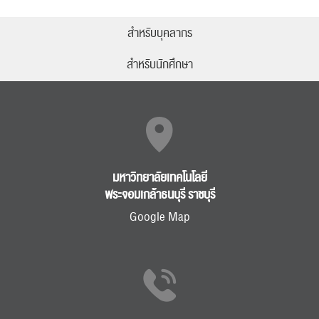
สำหรับบุคลากร
สำหรับนักศึกษา
มหาวิทยาลัยเทคโนโลยี
พระจอมเกล้าธนบุรี ราชบุรี
Google Map