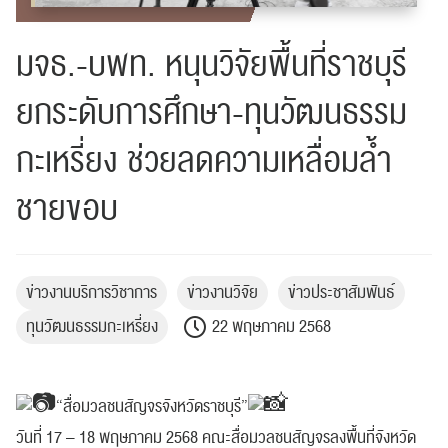
มจธ.-บพท. หนุนวิจัยพื้นที่ราชบุรี
ยกระดับการศึกษา-ทุนวัฒนธรรม
กะเหรี่ยง ช่วยลดความเหลื่อมล้ำ
ชายขอบ
ข่าวงานบริการวิชาการ
ข่าวงานวิจัย
ข่าวประชาสัมพันธ์
ทุนวัฒนธรรมกะเหรี่ยง
22 พฤษภาคม 2568
“สื่อมวลชนสัญจรจังหวัดราชบุรี”
วันที่ 17 – 18 พฤษภาคม 2568 คณะสื่อมวลชนสัญจรลงพื้นที่จังหวัด