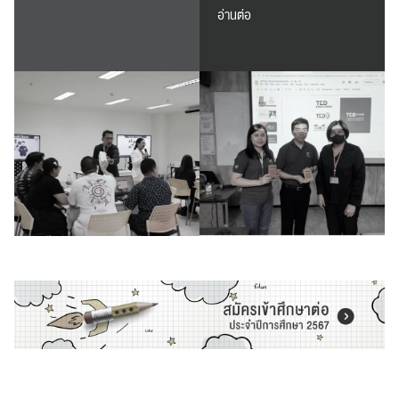
อ่านต่อ