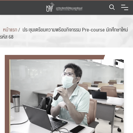
Skip
to
content
หน้าแรก
/
ประชุมเตรียมความพร้อมกิจกรรม Pre-course นักศึกษาใหม่
รหัส 68