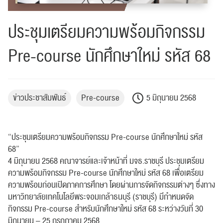
ประชุมเตรียมความพร้อมกิจกรรม
Pre-course นักศึกษาใหม่ รหัส 68
ข่าวประชาสัมพันธ์
Pre-course
5 มิถุนายน 2568
“ประชุมเตรียมความพร้อมกิจกรรม Pre-course นักศึกษาใหม่ รหัส
68”
4 มิถุนายน 2568 คณาจารย์และเจ้าหน้าที่ มจธ.ราชบุรี ประชุมเตรียม
ความพร้อมกิจกรรม Pre-course นักศึกษาใหม่ รหัส 68 เพื่อเตรียม
ความพร้อมก่อนเปิดภาคการศึกษา โดยผ่านการจัดกิจกรรมต่างๆ ซึ่งทาง
มหาวิทยาลัยเทคโนโลยีพระจอมเกล้าธนบุรี (ราชบุรี) มีกำหนดจัด
กิจกรรม Pre-course สำหรับนักศึกษาใหม่ รหัส 68 ระหว่างวันที่ 30
มิถุนายน – 25 กรกฎาคม 2568