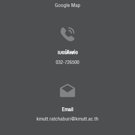
Google Map
เบอร์ติดต่อ
032-726500
Email
kmutt.ratchaburi@kmutt.ac.th