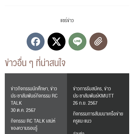
แชร์ข่าว
ข่าวอื่น ๆ ที่น่าสนใจ
ข่าวกิจกรรมนักศึกษา, ข่าว
ข่าวการรับสมัคร, ข่าว
ประชาสัมพันธ์กิจกรรม RC
ประชาสัมพันธ์KMUTT
TALK
26 ก.ย. 2567
30 ต.ค. 2567
กิจกรรมการสัมมนาเครือข่าย
กิจกรรม RC TALK เสน่ห์
ครูแนะแนว
ของความรอบรู้
อ่านต่อ