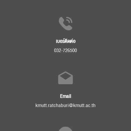
เบอร์ติดต่อ
032-726500
Email
kmutt.ratchaburi@kmutt.ac.th