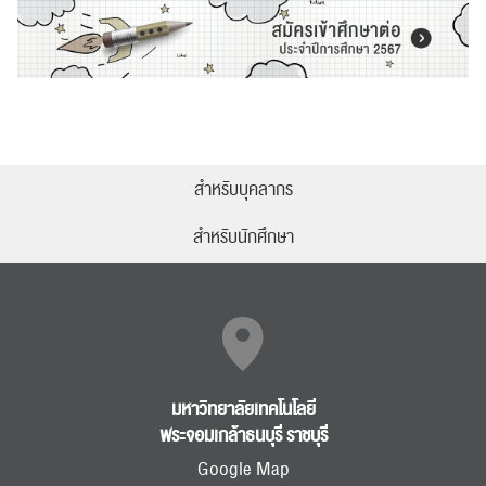
สำหรับบุคลากร
สำหรับนักศึกษา
มหาวิทยาลัยเทคโนโลยี
พระจอมเกล้าธนบุรี ราชบุรี
Google Map