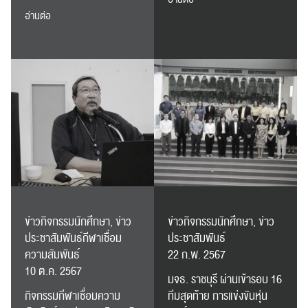
อ่านต่อ
ข่าวกิจกรรมนักศึกษา, ข่าว
ข่าวกิจกรรมนักศึกษา, ข่าว
ประชาสัมพันธ์กีฬาเชื่อม
ประชาสัมพันธ์
ความสัมพันธ์
22 ก.พ. 2567
10 ต.ค. 2567
มจธ. ราชบุรี ผ่านเข้ารอบ 16
กิจกรรมกีฬาเชื่อมความ
ทีมสุดท้าย การแข่งขันหุ่น