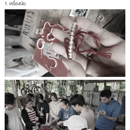
1. เครื่องเงิน