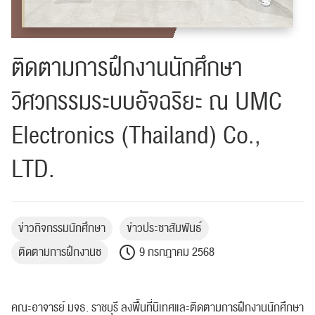
ติดตามการฝึกงานนักศึกษา
วิศวกรรมระบบอัจฉริยะ ณ UMC
Electronics (Thailand) Co.,
LTD.
ข่าวกิจกรรมนักศึกษา
ข่าวประชาสัมพันธ์
ติดตามการฝึกงานช
9 กรกฎาคม 2568
คณะอาจารย์ มจธ. ราชบุรี ลงพื้นที่นิเทศและติดตามการฝึกงานนักศึกษา