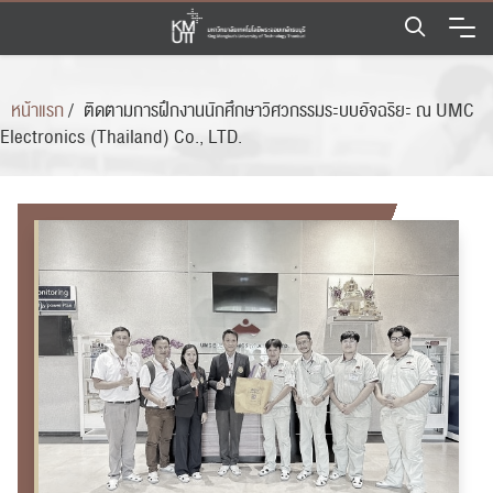
Skip
to
content
หน้าแรก
/
ติดตามการฝึกงานนักศึกษาวิศวกรรมระบบอัจฉริยะ ณ UMC
Electronics (Thailand) Co., LTD.