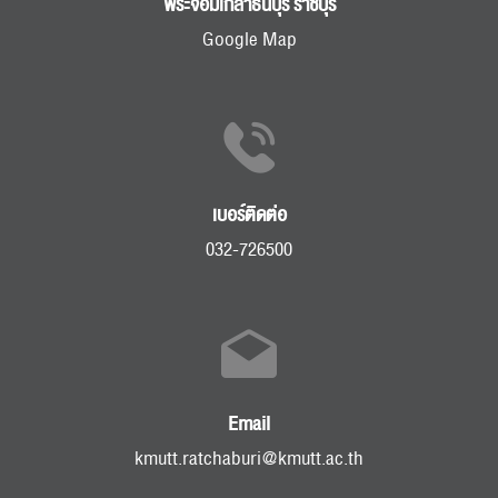
พระจอมเกล้าธนบุรี ราชบุรี
Google Map
เบอร์ติดต่อ
032-726500
Email
kmutt.ratchaburi@kmutt.ac.th