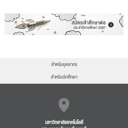
สำหรับบุคลากร
สำหรับนักศึกษา
มหาวิทยาลัยเทคโนโลยี