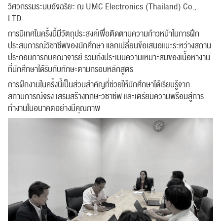
วิศวกรรมระบบอัจฉริยะ ณ UMC Electronics (Thailand) Co.,
LTD.
การนิเทศในครั้งนี้มีวัตถุประสงค์เพื่อติดตามความก้าวหน้าในการฝึก
ประสบการณ์วิชาชีพของนักศึกษา แลกเปลี่ยนข้อเสนอแนะระหว่างสถาน
ประกอบการกับคณาจารย์ รวมถึงประเมินความเหมาะสมของเนื้อหางาน
ที่นักศึกษาได้รับกับทักษะตามกรอบหลักสูตร
การฝึกงานในครั้งนี้เป็นส่วนสำคัญที่ช่วยให้นักศึกษาได้เรียนรู้จาก
สถานการณ์จริง เสริมสร้างทักษะวิชาชีพ และเตรียมความพร้อมสู่การ
ทำงานในอนาคตอย่างมีคุณภาพ