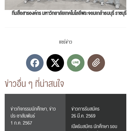
ทีมสื่อสารองค์กร
มหาวิทยาลัยเทคโนโลยีพระจอมเกล้าธนบุรี ราชบุรี
แชร์ข่าว
ค้นหา
สำหรับ:
ข่าวอื่น ๆ ที่น่าสนใจ
ปฏิทิน
RC Activity
ข่าวกิจกรรมนักศึกษา, ข่าว
ข่าวการรับสมัคร
ประชาสัมพันธ์
26 มี.ค. 2569
1 ก.ค. 2567
เปิดรับสมัคร นักศึกษา รอบ