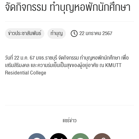
จัดกิจกรรม ทำบุญหอพักนักศึกษา
ข่าวประชาสัมพันธ์
ทำบุญ
22 มกราคม 2567
วันที่ 22 ม.ค. 67 มจธ.ราชบุรี จัดกิจกรรม ทำบุญหอพักนักศึกษา เพื่อ
เสริมสิริมงคล และความร่มเย็นเป็นสุขของผู้อยู่อาศัย ณ KMUTT
Residential College
แชร์ข่าว