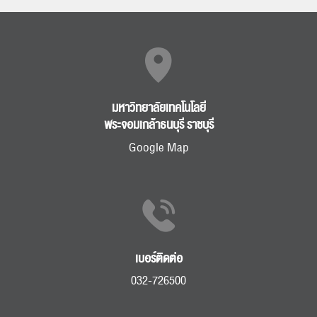
มหาวิทยาลัยเทคโนโลยี
พระจอมเกล้าธนบุรี ราชบุรี
Google Map
เบอร์ติดต่อ
032-726500