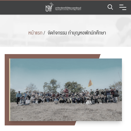
Skip
to
content
หน้าแรก
/
จัดกิจกรรม ทำบุญหอพักนักศึกษา